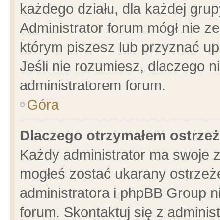
każdego działu, dla każdej grup
Administrator forum mógł nie ze
którym piszesz lub przyznać up
Jeśli nie rozumiesz, dlaczego n
administratorem forum.
Góra
Dlaczego otrzymałem ostrzeż
Każdy administrator ma swoje z
mogłeś zostać ukarany ostrzeże
administratora i phpBB Group n
forum. Skontaktuj się z administ