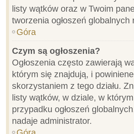
listy wątków oraz w Twoim pane
tworzenia ogłoszeń globalnych n
Góra
Czym są ogłoszenia?
Ogłoszenia często zawierają wa
którym się znajdują, i powinien
skorzystaniem z tego działu. Zn
listy wątków, w dziale, w który
przypadku ogłoszeń globalnych
nadaje administrator.
Góra