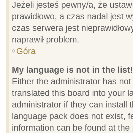
Jeżeli jesteś pewny/a, że ustaw
prawidłowo, a czas nadal jest w
czas serwera jest nieprawidłowy
naprawił problem.
Góra
My language is not in the list!
Either the administrator has no
translated this board into your 
administrator if they can install
language pack does not exist, fe
information can be found at the