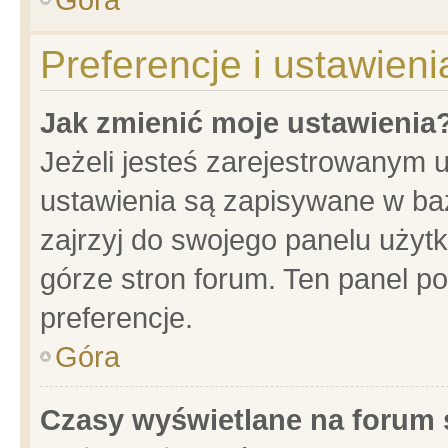
Preferencje i ustawien
Jak zmienić moje ustawienia
Jeżeli jesteś zarejestrowanym 
ustawienia są zapisywane w baz
zajrzyj do swojego panelu użytk
górze stron forum. Ten panel po
preferencje.
Góra
Czasy wyświetlane na forum 