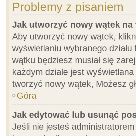
Problemy z pisaniem
Jak utworzyć nowy wątek na
Aby utworzyć nowy wątek, klikni
wyświetlaniu wybranego działu 
wątku będziesz musiał się zare
każdym dziale jest wyświetlana
tworzyć nowy wątek, Możesz gł
Góra
Jak edytować lub usunąć po
Jeśli nie jesteś administrator