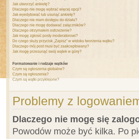
Jak utworzyć ankietę?
Dlaczego nie mogę wybrać więcej opcji?
Jak wyedytować lub usunąć ankietę?
Dlaczego nie mam dostępu do działu?
Dlaczego nie mogę dodawać załączników?
Dlaczego otrzymałem ostrzeżenie?
Jak mogę zgłosić posty moderatorowi?
Do czego służy przycisk „Zapisz” w widoku tworzenia wątku?
Dlaczego mój post musi być zaakceptowany?
Jak mogę przesunąć swój wątek w górę?
Formatowanie i rodzaje wątków
Czym są ogłoszenia globalne?
Czym są ogłoszenia?
Czym są wątki przyklejone?
Problemy z logowaniem 
Dlaczego nie mogę się zalo
Powodów może być kilka. Po pi