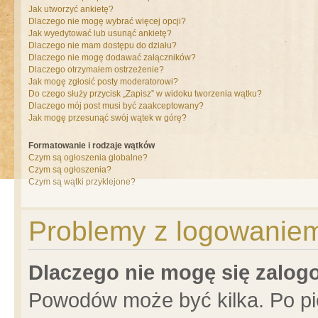
Jak utworzyć ankietę?
Dlaczego nie mogę wybrać więcej opcji?
Jak wyedytować lub usunąć ankietę?
Dlaczego nie mam dostępu do działu?
Dlaczego nie mogę dodawać załączników?
Dlaczego otrzymałem ostrzeżenie?
Jak mogę zgłosić posty moderatorowi?
Do czego służy przycisk „Zapisz” w widoku tworzenia wątku?
Dlaczego mój post musi być zaakceptowany?
Jak mogę przesunąć swój wątek w górę?
Formatowanie i rodzaje wątków
Czym są ogłoszenia globalne?
Czym są ogłoszenia?
Czym są wątki przyklejone?
Problemy z logowaniem 
Dlaczego nie mogę się zalo
Powodów może być kilka. Po pi