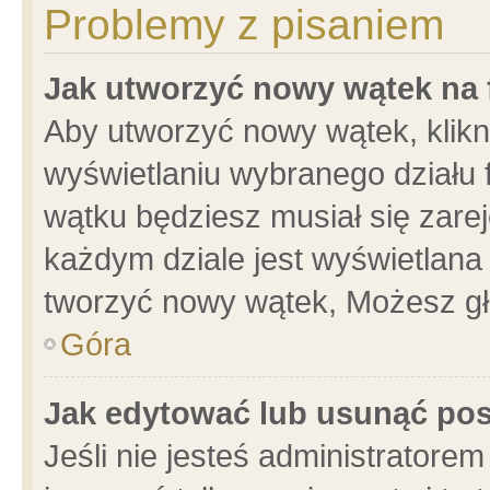
Problemy z pisaniem
Jak utworzyć nowy wątek na
Aby utworzyć nowy wątek, klikni
wyświetlaniu wybranego działu 
wątku będziesz musiał się zare
każdym dziale jest wyświetlana
tworzyć nowy wątek, Możesz gł
Góra
Jak edytować lub usunąć po
Jeśli nie jesteś administrator