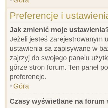
Preferencje i ustawien
Jak zmienić moje ustawienia
Jeżeli jesteś zarejestrowanym 
ustawienia są zapisywane w baz
zajrzyj do swojego panelu użytk
górze stron forum. Ten panel po
preferencje.
Góra
Czasy wyświetlane na forum 