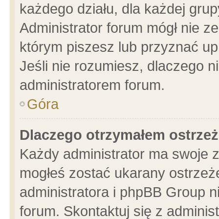
każdego działu, dla każdej grup
Administrator forum mógł nie ze
którym piszesz lub przyznać up
Jeśli nie rozumiesz, dlaczego n
administratorem forum.
Góra
Dlaczego otrzymałem ostrzeż
Każdy administrator ma swoje z
mogłeś zostać ukarany ostrzeże
administratora i phpBB Group n
forum. Skontaktuj się z administ