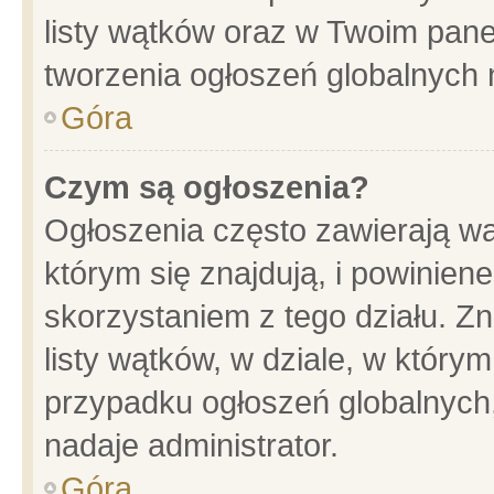
listy wątków oraz w Twoim pane
tworzenia ogłoszeń globalnych n
Góra
Czym są ogłoszenia?
Ogłoszenia często zawierają wa
którym się znajdują, i powinien
skorzystaniem z tego działu. Zn
listy wątków, w dziale, w który
przypadku ogłoszeń globalnych
nadaje administrator.
Góra