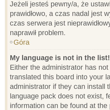
Jeżeli jesteś pewny/a, że ustaw
prawidłowo, a czas nadal jest w
czas serwera jest nieprawidłowy
naprawił problem.
Góra
My language is not in the list!
Either the administrator has no
translated this board into your 
administrator if they can install
language pack does not exist, fe
information can be found at the