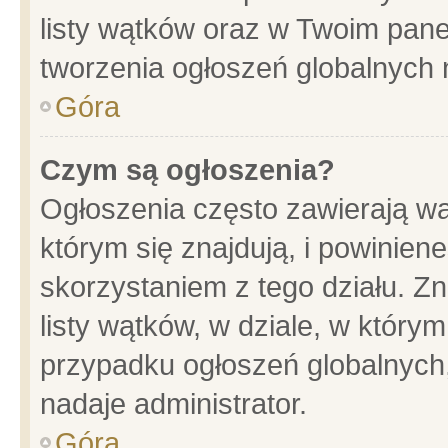
listy wątków oraz w Twoim pane
tworzenia ogłoszeń globalnych n
Góra
Czym są ogłoszenia?
Ogłoszenia często zawierają wa
którym się znajdują, i powinien
skorzystaniem z tego działu. Zn
listy wątków, w dziale, w który
przypadku ogłoszeń globalnych
nadaje administrator.
Góra