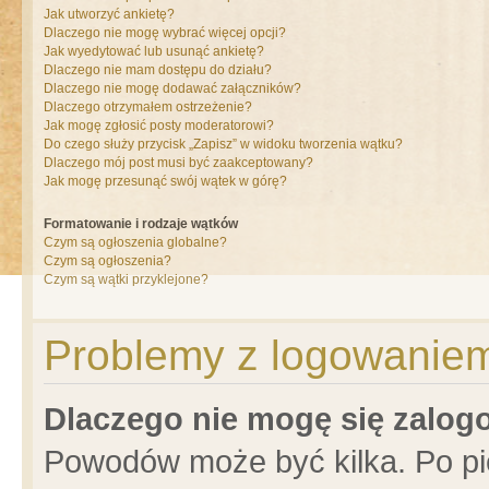
Jak utworzyć ankietę?
Dlaczego nie mogę wybrać więcej opcji?
Jak wyedytować lub usunąć ankietę?
Dlaczego nie mam dostępu do działu?
Dlaczego nie mogę dodawać załączników?
Dlaczego otrzymałem ostrzeżenie?
Jak mogę zgłosić posty moderatorowi?
Do czego służy przycisk „Zapisz” w widoku tworzenia wątku?
Dlaczego mój post musi być zaakceptowany?
Jak mogę przesunąć swój wątek w górę?
Formatowanie i rodzaje wątków
Czym są ogłoszenia globalne?
Czym są ogłoszenia?
Czym są wątki przyklejone?
Problemy z logowaniem 
Dlaczego nie mogę się zalo
Powodów może być kilka. Po pi