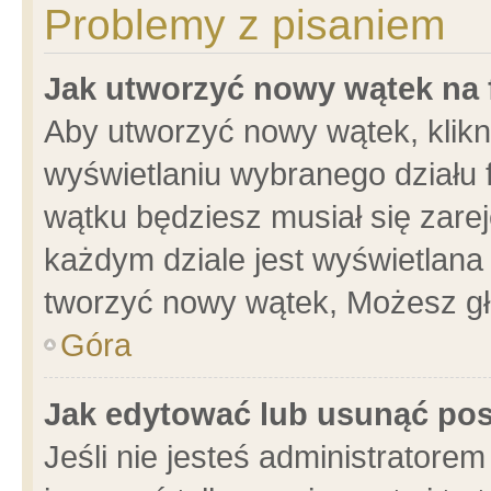
Problemy z pisaniem
Jak utworzyć nowy wątek na
Aby utworzyć nowy wątek, klikni
wyświetlaniu wybranego działu 
wątku będziesz musiał się zare
każdym dziale jest wyświetlana
tworzyć nowy wątek, Możesz gł
Góra
Jak edytować lub usunąć po
Jeśli nie jesteś administrator