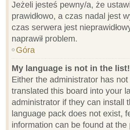
Jeżeli jesteś pewny/a, że ustaw
prawidłowo, a czas nadal jest w
czas serwera jest nieprawidłowy
naprawił problem.
Góra
My language is not in the list!
Either the administrator has no
translated this board into your 
administrator if they can install
language pack does not exist, fe
information can be found at the