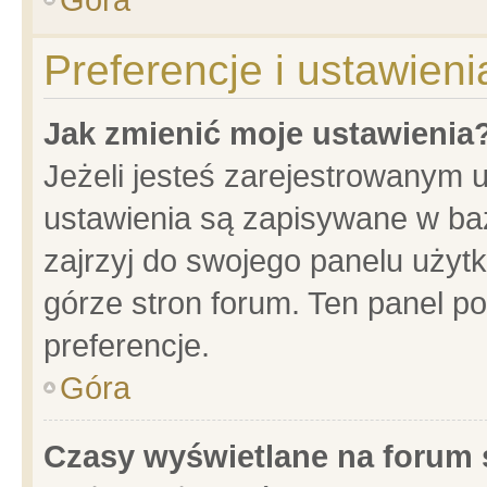
Preferencje i ustawien
Jak zmienić moje ustawienia
Jeżeli jesteś zarejestrowanym 
ustawienia są zapisywane w baz
zajrzyj do swojego panelu użytk
górze stron forum. Ten panel po
preferencje.
Góra
Czasy wyświetlane na forum 