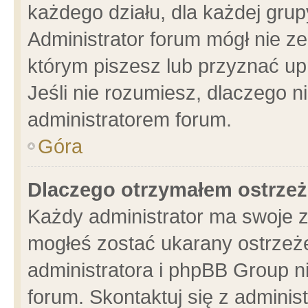
każdego działu, dla każdej grup
Administrator forum mógł nie ze
którym piszesz lub przyznać up
Jeśli nie rozumiesz, dlaczego n
administratorem forum.
Góra
Dlaczego otrzymałem ostrzeż
Każdy administrator ma swoje z
mogłeś zostać ukarany ostrzeże
administratora i phpBB Group n
forum. Skontaktuj się z administ