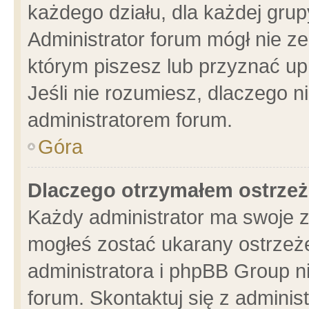
każdego działu, dla każdej grup
Administrator forum mógł nie ze
którym piszesz lub przyznać up
Jeśli nie rozumiesz, dlaczego n
administratorem forum.
Góra
Dlaczego otrzymałem ostrzeż
Każdy administrator ma swoje z
mogłeś zostać ukarany ostrzeże
administratora i phpBB Group n
forum. Skontaktuj się z administ