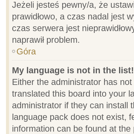
Jeżeli jesteś pewny/a, że ustaw
prawidłowo, a czas nadal jest w
czas serwera jest nieprawidłowy
naprawił problem.
Góra
My language is not in the list!
Either the administrator has no
translated this board into your 
administrator if they can install
language pack does not exist, fe
information can be found at the