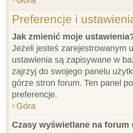
Preferencje i ustawien
Jak zmienić moje ustawienia
Jeżeli jesteś zarejestrowanym 
ustawienia są zapisywane w baz
zajrzyj do swojego panelu użytk
górze stron forum. Ten panel po
preferencje.
Góra
Czasy wyświetlane na forum 