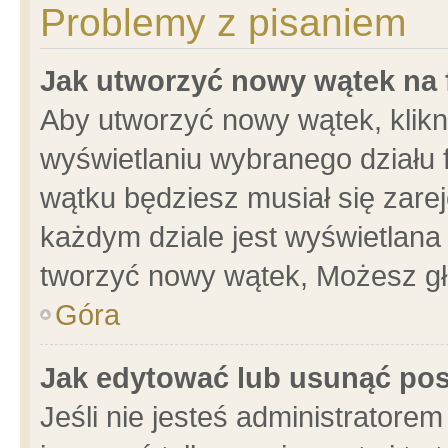
Problemy z pisaniem
Jak utworzyć nowy wątek na
Aby utworzyć nowy wątek, klikni
wyświetlaniu wybranego działu 
wątku będziesz musiał się zare
każdym dziale jest wyświetlana
tworzyć nowy wątek, Możesz gł
Góra
Jak edytować lub usunąć po
Jeśli nie jesteś administrator