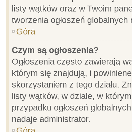
listy wątków oraz w Twoim pane
tworzenia ogłoszeń globalnych n
Góra
Czym są ogłoszenia?
Ogłoszenia często zawierają wa
którym się znajdują, i powinien
skorzystaniem z tego działu. Zn
listy wątków, w dziale, w który
przypadku ogłoszeń globalnych
nadaje administrator.
Góra