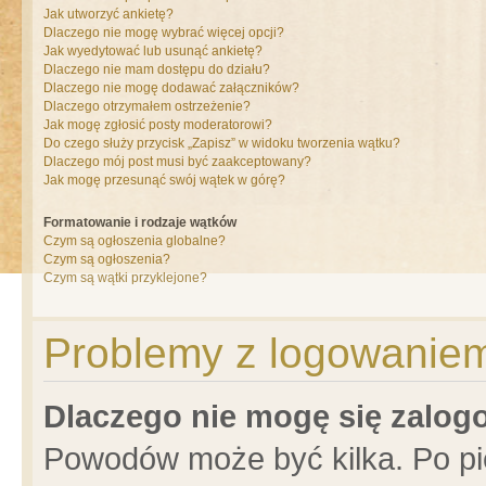
Jak utworzyć ankietę?
Dlaczego nie mogę wybrać więcej opcji?
Jak wyedytować lub usunąć ankietę?
Dlaczego nie mam dostępu do działu?
Dlaczego nie mogę dodawać załączników?
Dlaczego otrzymałem ostrzeżenie?
Jak mogę zgłosić posty moderatorowi?
Do czego służy przycisk „Zapisz” w widoku tworzenia wątku?
Dlaczego mój post musi być zaakceptowany?
Jak mogę przesunąć swój wątek w górę?
Formatowanie i rodzaje wątków
Czym są ogłoszenia globalne?
Czym są ogłoszenia?
Czym są wątki przyklejone?
Problemy z logowaniem 
Dlaczego nie mogę się zalo
Powodów może być kilka. Po pi