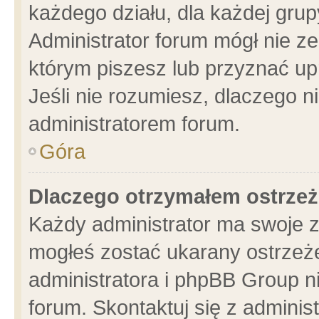
każdego działu, dla każdej grup
Administrator forum mógł nie ze
którym piszesz lub przyznać up
Jeśli nie rozumiesz, dlaczego n
administratorem forum.
Góra
Dlaczego otrzymałem ostrzeż
Każdy administrator ma swoje z
mogłeś zostać ukarany ostrzeże
administratora i phpBB Group n
forum. Skontaktuj się z administ