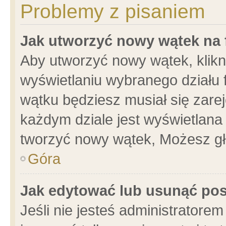
Problemy z pisaniem
Jak utworzyć nowy wątek na
Aby utworzyć nowy wątek, klikni
wyświetlaniu wybranego działu 
wątku będziesz musiał się zare
każdym dziale jest wyświetlana
tworzyć nowy wątek, Możesz gł
Góra
Jak edytować lub usunąć po
Jeśli nie jesteś administrator