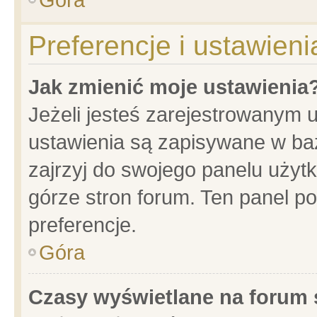
Preferencje i ustawien
Jak zmienić moje ustawienia
Jeżeli jesteś zarejestrowanym 
ustawienia są zapisywane w baz
zajrzyj do swojego panelu użytk
górze stron forum. Ten panel po
preferencje.
Góra
Czasy wyświetlane na forum 