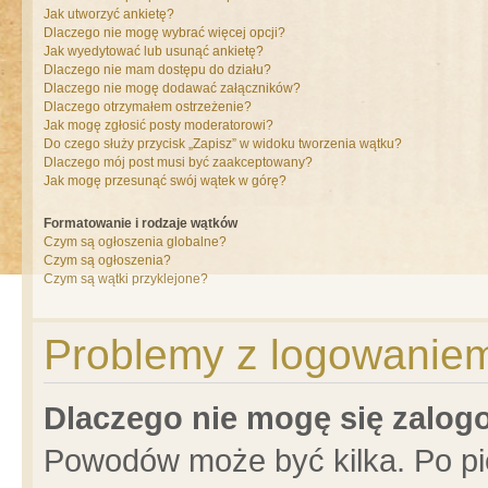
Jak utworzyć ankietę?
Dlaczego nie mogę wybrać więcej opcji?
Jak wyedytować lub usunąć ankietę?
Dlaczego nie mam dostępu do działu?
Dlaczego nie mogę dodawać załączników?
Dlaczego otrzymałem ostrzeżenie?
Jak mogę zgłosić posty moderatorowi?
Do czego służy przycisk „Zapisz” w widoku tworzenia wątku?
Dlaczego mój post musi być zaakceptowany?
Jak mogę przesunąć swój wątek w górę?
Formatowanie i rodzaje wątków
Czym są ogłoszenia globalne?
Czym są ogłoszenia?
Czym są wątki przyklejone?
Problemy z logowaniem 
Dlaczego nie mogę się zalo
Powodów może być kilka. Po pi