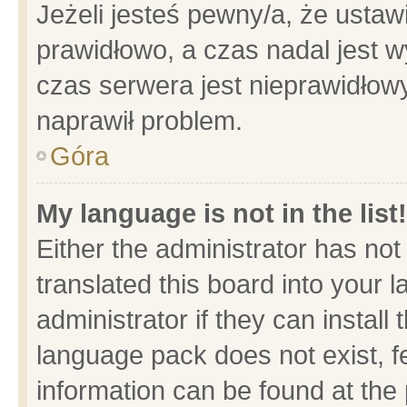
Jeżeli jesteś pewny/a, że ustaw
prawidłowo, a czas nadal jest w
czas serwera jest nieprawidłowy
naprawił problem.
Góra
My language is not in the list!
Either the administrator has no
translated this board into your 
administrator if they can install
language pack does not exist, fe
information can be found at the