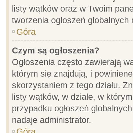
listy wątków oraz w Twoim pane
tworzenia ogłoszeń globalnych n
Góra
Czym są ogłoszenia?
Ogłoszenia często zawierają wa
którym się znajdują, i powinien
skorzystaniem z tego działu. Zn
listy wątków, w dziale, w który
przypadku ogłoszeń globalnych
nadaje administrator.
Góra