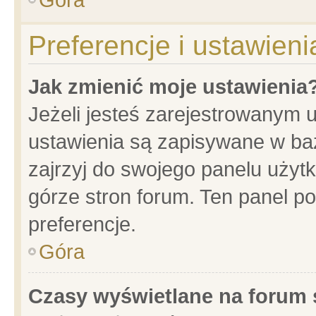
Preferencje i ustawien
Jak zmienić moje ustawienia
Jeżeli jesteś zarejestrowanym 
ustawienia są zapisywane w baz
zajrzyj do swojego panelu użytk
górze stron forum. Ten panel po
preferencje.
Góra
Czasy wyświetlane na forum 