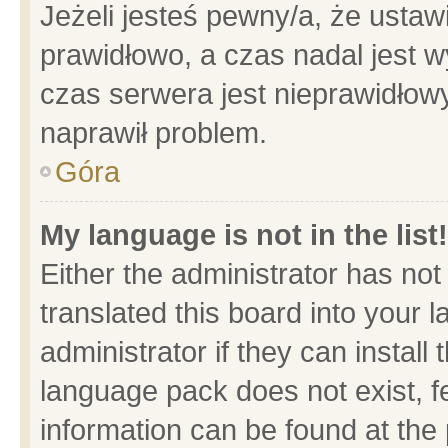
Jeżeli jesteś pewny/a, że ustaw
prawidłowo, a czas nadal jest w
czas serwera jest nieprawidłowy
naprawił problem.
Góra
My language is not in the list!
Either the administrator has no
translated this board into your 
administrator if they can install
language pack does not exist, fe
information can be found at the