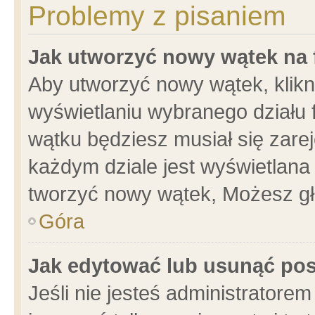
Problemy z pisaniem
Jak utworzyć nowy wątek na
Aby utworzyć nowy wątek, klikni
wyświetlaniu wybranego działu 
wątku będziesz musiał się zare
każdym dziale jest wyświetlana
tworzyć nowy wątek, Możesz gł
Góra
Jak edytować lub usunąć po
Jeśli nie jesteś administrator