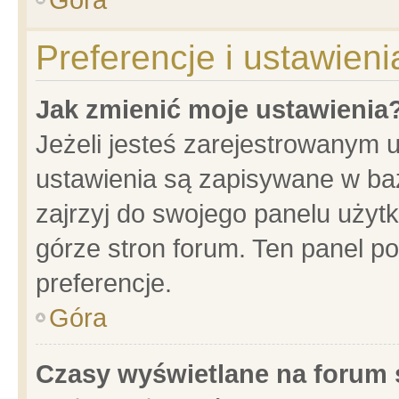
Preferencje i ustawien
Jak zmienić moje ustawienia
Jeżeli jesteś zarejestrowanym 
ustawienia są zapisywane w baz
zajrzyj do swojego panelu użytk
górze stron forum. Ten panel po
preferencje.
Góra
Czasy wyświetlane na forum 