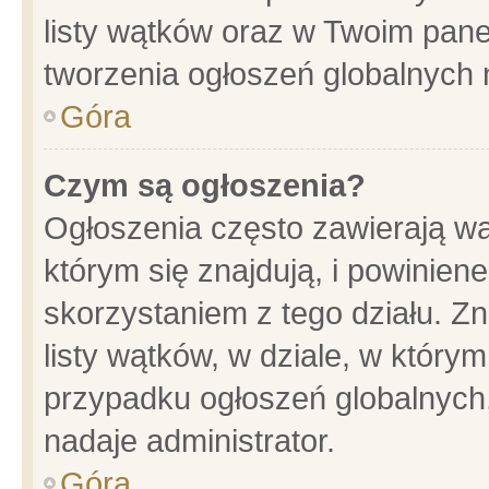
listy wątków oraz w Twoim pane
tworzenia ogłoszeń globalnych n
Góra
Czym są ogłoszenia?
Ogłoszenia często zawierają wa
którym się znajdują, i powinien
skorzystaniem z tego działu. Zn
listy wątków, w dziale, w który
przypadku ogłoszeń globalnych
nadaje administrator.
Góra