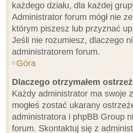
każdego działu, dla każdej grup
Administrator forum mógł nie ze
którym piszesz lub przyznać up
Jeśli nie rozumiesz, dlaczego n
administratorem forum.
Góra
Dlaczego otrzymałem ostrzeż
Każdy administrator ma swoje z
mogłeś zostać ukarany ostrzeże
administratora i phpBB Group n
forum. Skontaktuj się z administ