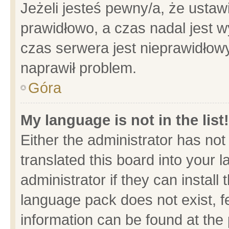
Jeżeli jesteś pewny/a, że ustaw
prawidłowo, a czas nadal jest w
czas serwera jest nieprawidłowy
naprawił problem.
Góra
My language is not in the list!
Either the administrator has no
translated this board into your 
administrator if they can install
language pack does not exist, fe
information can be found at the