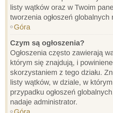
listy wątków oraz w Twoim pane
tworzenia ogłoszeń globalnych n
Góra
Czym są ogłoszenia?
Ogłoszenia często zawierają wa
którym się znajdują, i powinien
skorzystaniem z tego działu. Zn
listy wątków, w dziale, w który
przypadku ogłoszeń globalnych
nadaje administrator.
Góra