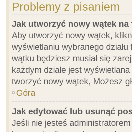
Problemy z pisaniem
Jak utworzyć nowy wątek na
Aby utworzyć nowy wątek, klikni
wyświetlaniu wybranego działu 
wątku będziesz musiał się zare
każdym dziale jest wyświetlana
tworzyć nowy wątek, Możesz gł
Góra
Jak edytować lub usunąć po
Jeśli nie jesteś administrator