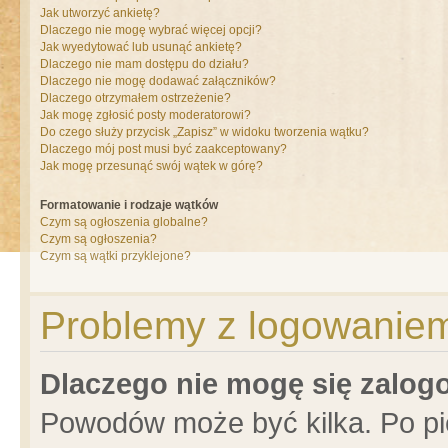
Jak utworzyć ankietę?
Dlaczego nie mogę wybrać więcej opcji?
Jak wyedytować lub usunąć ankietę?
Dlaczego nie mam dostępu do działu?
Dlaczego nie mogę dodawać załączników?
Dlaczego otrzymałem ostrzeżenie?
Jak mogę zgłosić posty moderatorowi?
Do czego służy przycisk „Zapisz” w widoku tworzenia wątku?
Dlaczego mój post musi być zaakceptowany?
Jak mogę przesunąć swój wątek w górę?
Formatowanie i rodzaje wątków
Czym są ogłoszenia globalne?
Czym są ogłoszenia?
Czym są wątki przyklejone?
Problemy z logowaniem 
Dlaczego nie mogę się zalo
Powodów może być kilka. Po pi