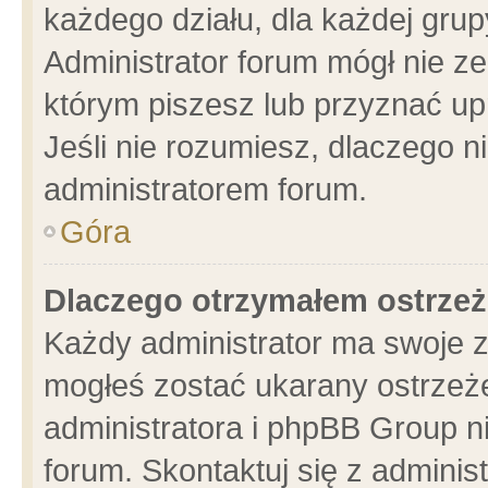
każdego działu, dla każdej grup
Administrator forum mógł nie ze
którym piszesz lub przyznać up
Jeśli nie rozumiesz, dlaczego n
administratorem forum.
Góra
Dlaczego otrzymałem ostrzeż
Każdy administrator ma swoje z
mogłeś zostać ukarany ostrzeże
administratora i phpBB Group n
forum. Skontaktuj się z administ