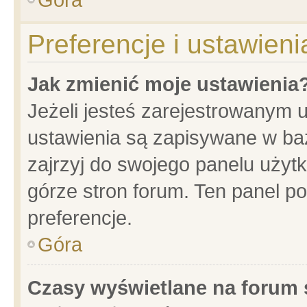
Preferencje i ustawien
Jak zmienić moje ustawienia
Jeżeli jesteś zarejestrowanym 
ustawienia są zapisywane w baz
zajrzyj do swojego panelu użytk
górze stron forum. Ten panel po
preferencje.
Góra
Czasy wyświetlane na forum 