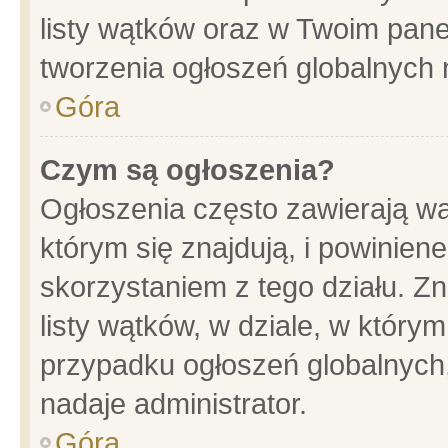
listy wątków oraz w Twoim pane
tworzenia ogłoszeń globalnych n
Góra
Czym są ogłoszenia?
Ogłoszenia często zawierają wa
którym się znajdują, i powinien
skorzystaniem z tego działu. Zn
listy wątków, w dziale, w który
przypadku ogłoszeń globalnych
nadaje administrator.
Góra