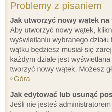
Problemy z pisaniem
Jak utworzyć nowy wątek na
Aby utworzyć nowy wątek, klikni
wyświetlaniu wybranego działu 
wątku będziesz musiał się zare
każdym dziale jest wyświetlana
tworzyć nowy wątek, Możesz gł
Góra
Jak edytować lub usunąć po
Jeśli nie jesteś administrator