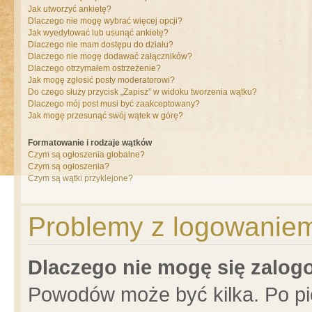
Jak utworzyć ankietę?
Dlaczego nie mogę wybrać więcej opcji?
Jak wyedytować lub usunąć ankietę?
Dlaczego nie mam dostępu do działu?
Dlaczego nie mogę dodawać załączników?
Dlaczego otrzymałem ostrzeżenie?
Jak mogę zgłosić posty moderatorowi?
Do czego służy przycisk „Zapisz” w widoku tworzenia wątku?
Dlaczego mój post musi być zaakceptowany?
Jak mogę przesunąć swój wątek w górę?
Formatowanie i rodzaje wątków
Czym są ogłoszenia globalne?
Czym są ogłoszenia?
Czym są wątki przyklejone?
Problemy z logowaniem 
Dlaczego nie mogę się zalo
Powodów może być kilka. Po pi