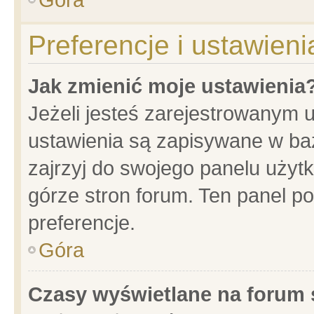
Preferencje i ustawien
Jak zmienić moje ustawienia
Jeżeli jesteś zarejestrowanym 
ustawienia są zapisywane w baz
zajrzyj do swojego panelu użytk
górze stron forum. Ten panel po
preferencje.
Góra
Czasy wyświetlane na forum 