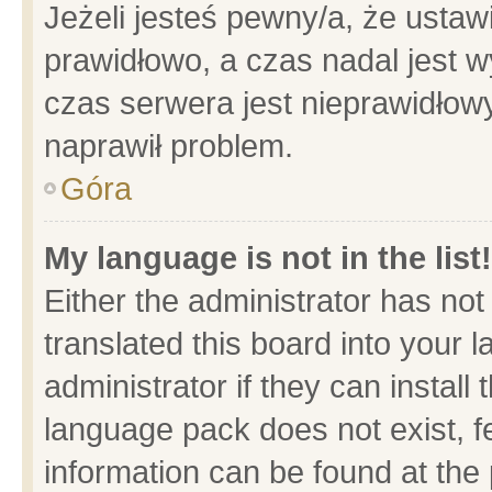
Jeżeli jesteś pewny/a, że ustaw
prawidłowo, a czas nadal jest w
czas serwera jest nieprawidłowy
naprawił problem.
Góra
My language is not in the list!
Either the administrator has no
translated this board into your 
administrator if they can install
language pack does not exist, fe
information can be found at the