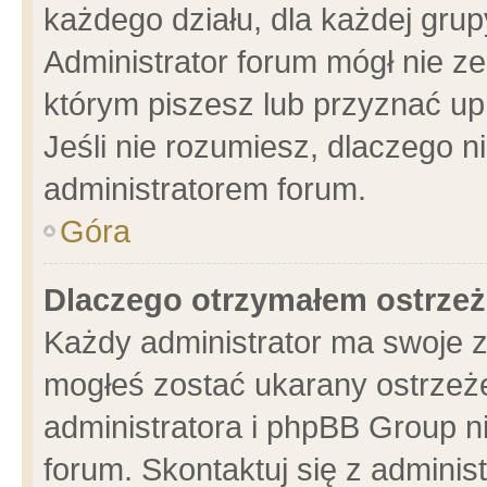
każdego działu, dla każdej grup
Administrator forum mógł nie ze
którym piszesz lub przyznać up
Jeśli nie rozumiesz, dlaczego n
administratorem forum.
Góra
Dlaczego otrzymałem ostrzeż
Każdy administrator ma swoje z
mogłeś zostać ukarany ostrzeże
administratora i phpBB Group n
forum. Skontaktuj się z administ