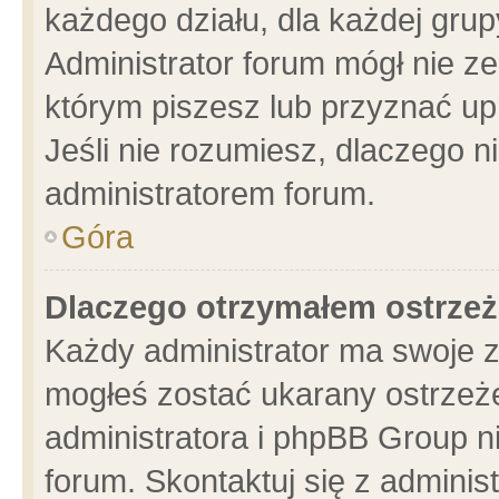
każdego działu, dla każdej grup
Administrator forum mógł nie ze
którym piszesz lub przyznać up
Jeśli nie rozumiesz, dlaczego n
administratorem forum.
Góra
Dlaczego otrzymałem ostrzeż
Każdy administrator ma swoje z
mogłeś zostać ukarany ostrzeże
administratora i phpBB Group n
forum. Skontaktuj się z administ