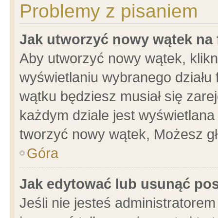
Problemy z pisaniem
Jak utworzyć nowy wątek na
Aby utworzyć nowy wątek, klikni
wyświetlaniu wybranego działu 
wątku będziesz musiał się zare
każdym dziale jest wyświetlana
tworzyć nowy wątek, Możesz gł
Góra
Jak edytować lub usunąć po
Jeśli nie jesteś administrator