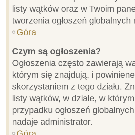
listy wątków oraz w Twoim pane
tworzenia ogłoszeń globalnych n
Góra
Czym są ogłoszenia?
Ogłoszenia często zawierają wa
którym się znajdują, i powinien
skorzystaniem z tego działu. Zn
listy wątków, w dziale, w który
przypadku ogłoszeń globalnych
nadaje administrator.
Góra