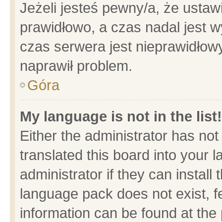
Jeżeli jesteś pewny/a, że ustaw
prawidłowo, a czas nadal jest w
czas serwera jest nieprawidłowy
naprawił problem.
Góra
My language is not in the list!
Either the administrator has no
translated this board into your 
administrator if they can install
language pack does not exist, fe
information can be found at the