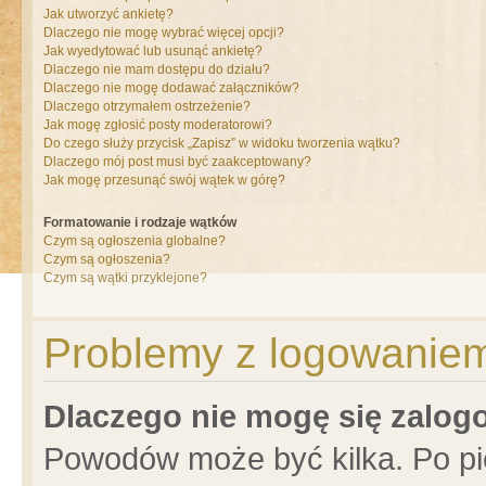
Jak utworzyć ankietę?
Dlaczego nie mogę wybrać więcej opcji?
Jak wyedytować lub usunąć ankietę?
Dlaczego nie mam dostępu do działu?
Dlaczego nie mogę dodawać załączników?
Dlaczego otrzymałem ostrzeżenie?
Jak mogę zgłosić posty moderatorowi?
Do czego służy przycisk „Zapisz” w widoku tworzenia wątku?
Dlaczego mój post musi być zaakceptowany?
Jak mogę przesunąć swój wątek w górę?
Formatowanie i rodzaje wątków
Czym są ogłoszenia globalne?
Czym są ogłoszenia?
Czym są wątki przyklejone?
Problemy z logowaniem 
Dlaczego nie mogę się zalo
Powodów może być kilka. Po pi