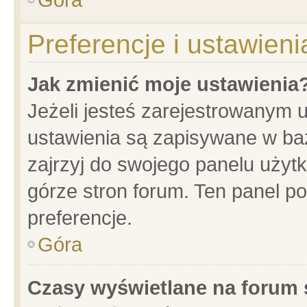
Preferencje i ustawien
Jak zmienić moje ustawienia
Jeżeli jesteś zarejestrowanym 
ustawienia są zapisywane w baz
zajrzyj do swojego panelu użytk
górze stron forum. Ten panel po
preferencje.
Góra
Czasy wyświetlane na forum 