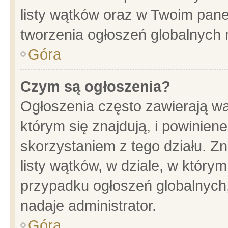
listy wątków oraz w Twoim pane
tworzenia ogłoszeń globalnych n
Góra
Czym są ogłoszenia?
Ogłoszenia często zawierają wa
którym się znajdują, i powinien
skorzystaniem z tego działu. Zn
listy wątków, w dziale, w który
przypadku ogłoszeń globalnych
nadaje administrator.
Góra