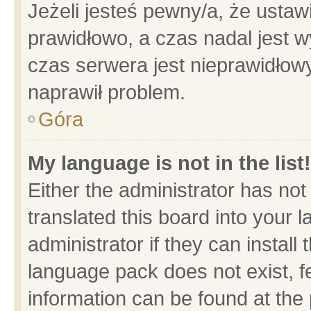
Jeżeli jesteś pewny/a, że ustaw
prawidłowo, a czas nadal jest w
czas serwera jest nieprawidłowy
naprawił problem.
Góra
My language is not in the list!
Either the administrator has no
translated this board into your 
administrator if they can install
language pack does not exist, fe
information can be found at the