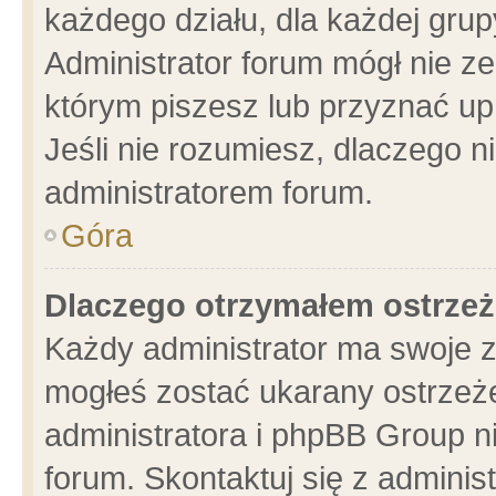
każdego działu, dla każdej grup
Administrator forum mógł nie ze
którym piszesz lub przyznać up
Jeśli nie rozumiesz, dlaczego n
administratorem forum.
Góra
Dlaczego otrzymałem ostrzeż
Każdy administrator ma swoje z
mogłeś zostać ukarany ostrzeże
administratora i phpBB Group n
forum. Skontaktuj się z administ