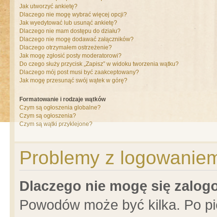
Jak utworzyć ankietę?
Dlaczego nie mogę wybrać więcej opcji?
Jak wyedytować lub usunąć ankietę?
Dlaczego nie mam dostępu do działu?
Dlaczego nie mogę dodawać załączników?
Dlaczego otrzymałem ostrzeżenie?
Jak mogę zgłosić posty moderatorowi?
Do czego służy przycisk „Zapisz” w widoku tworzenia wątku?
Dlaczego mój post musi być zaakceptowany?
Jak mogę przesunąć swój wątek w górę?
Formatowanie i rodzaje wątków
Czym są ogłoszenia globalne?
Czym są ogłoszenia?
Czym są wątki przyklejone?
Problemy z logowaniem 
Dlaczego nie mogę się zalo
Powodów może być kilka. Po pi