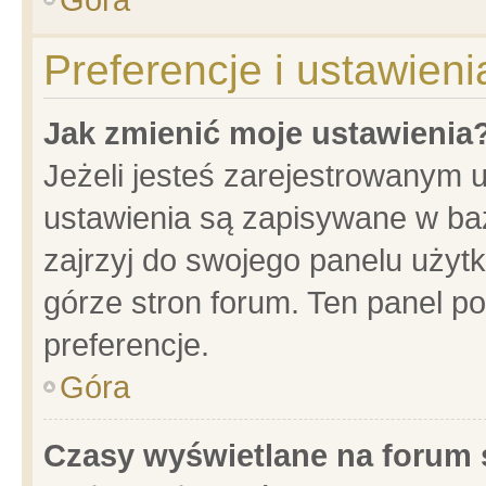
Preferencje i ustawien
Jak zmienić moje ustawienia
Jeżeli jesteś zarejestrowanym 
ustawienia są zapisywane w baz
zajrzyj do swojego panelu użytk
górze stron forum. Ten panel po
preferencje.
Góra
Czasy wyświetlane na forum 