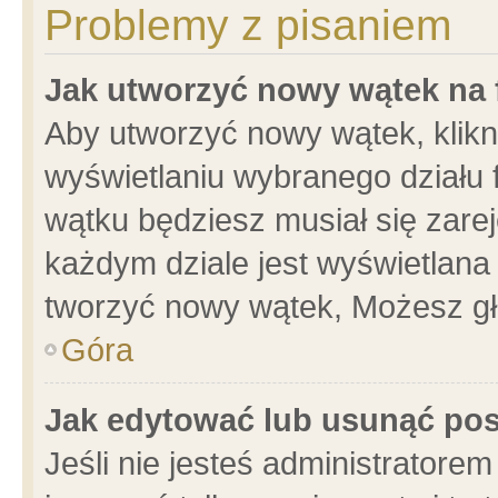
Problemy z pisaniem
Jak utworzyć nowy wątek na
Aby utworzyć nowy wątek, klikni
wyświetlaniu wybranego działu 
wątku będziesz musiał się zare
każdym dziale jest wyświetlana
tworzyć nowy wątek, Możesz gł
Góra
Jak edytować lub usunąć po
Jeśli nie jesteś administrator