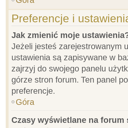
Preferencje i ustawien
Jak zmienić moje ustawienia
Jeżeli jesteś zarejestrowanym 
ustawienia są zapisywane w baz
zajrzyj do swojego panelu użytk
górze stron forum. Ten panel po
preferencje.
Góra
Czasy wyświetlane na forum 