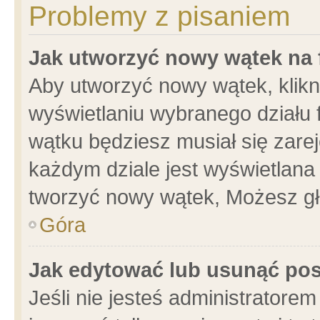
Problemy z pisaniem
Jak utworzyć nowy wątek na
Aby utworzyć nowy wątek, klikni
wyświetlaniu wybranego działu 
wątku będziesz musiał się zare
każdym dziale jest wyświetlana
tworzyć nowy wątek, Możesz gł
Góra
Jak edytować lub usunąć po
Jeśli nie jesteś administrator