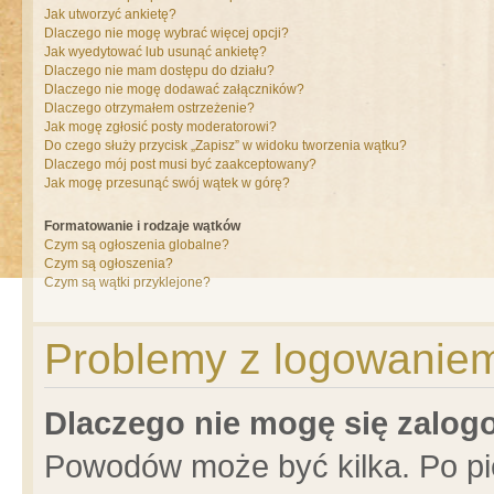
Jak utworzyć ankietę?
Dlaczego nie mogę wybrać więcej opcji?
Jak wyedytować lub usunąć ankietę?
Dlaczego nie mam dostępu do działu?
Dlaczego nie mogę dodawać załączników?
Dlaczego otrzymałem ostrzeżenie?
Jak mogę zgłosić posty moderatorowi?
Do czego służy przycisk „Zapisz” w widoku tworzenia wątku?
Dlaczego mój post musi być zaakceptowany?
Jak mogę przesunąć swój wątek w górę?
Formatowanie i rodzaje wątków
Czym są ogłoszenia globalne?
Czym są ogłoszenia?
Czym są wątki przyklejone?
Problemy z logowaniem 
Dlaczego nie mogę się zalo
Powodów może być kilka. Po pi