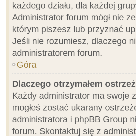
każdego działu, dla każdej grup
Administrator forum mógł nie ze
którym piszesz lub przyznać up
Jeśli nie rozumiesz, dlaczego n
administratorem forum.
Góra
Dlaczego otrzymałem ostrzeż
Każdy administrator ma swoje z
mogłeś zostać ukarany ostrzeże
administratora i phpBB Group n
forum. Skontaktuj się z administ