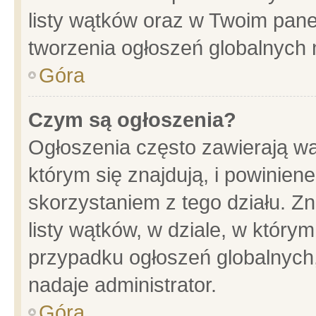
listy wątków oraz w Twoim pane
tworzenia ogłoszeń globalnych n
Góra
Czym są ogłoszenia?
Ogłoszenia często zawierają wa
którym się znajdują, i powinien
skorzystaniem z tego działu. Zn
listy wątków, w dziale, w który
przypadku ogłoszeń globalnych
nadaje administrator.
Góra