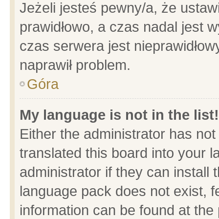
Jeżeli jesteś pewny/a, że ustaw
prawidłowo, a czas nadal jest w
czas serwera jest nieprawidłowy
naprawił problem.
Góra
My language is not in the list!
Either the administrator has no
translated this board into your 
administrator if they can install
language pack does not exist, fe
information can be found at the