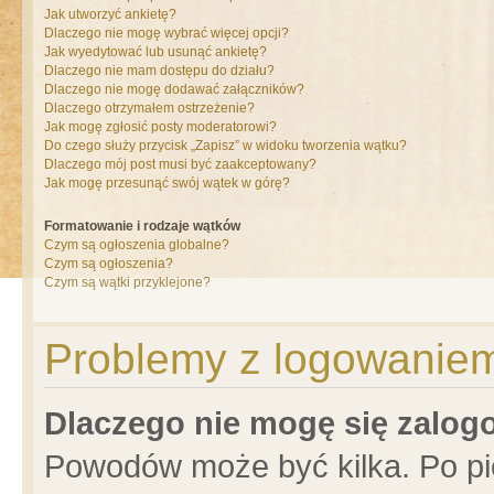
Jak utworzyć ankietę?
Dlaczego nie mogę wybrać więcej opcji?
Jak wyedytować lub usunąć ankietę?
Dlaczego nie mam dostępu do działu?
Dlaczego nie mogę dodawać załączników?
Dlaczego otrzymałem ostrzeżenie?
Jak mogę zgłosić posty moderatorowi?
Do czego służy przycisk „Zapisz” w widoku tworzenia wątku?
Dlaczego mój post musi być zaakceptowany?
Jak mogę przesunąć swój wątek w górę?
Formatowanie i rodzaje wątków
Czym są ogłoszenia globalne?
Czym są ogłoszenia?
Czym są wątki przyklejone?
Problemy z logowaniem 
Dlaczego nie mogę się zalo
Powodów może być kilka. Po pi