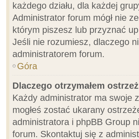
każdego działu, dla każdej grup
Administrator forum mógł nie ze
którym piszesz lub przyznać up
Jeśli nie rozumiesz, dlaczego n
administratorem forum.
Góra
Dlaczego otrzymałem ostrzeż
Każdy administrator ma swoje z
mogłeś zostać ukarany ostrzeże
administratora i phpBB Group n
forum. Skontaktuj się z administ