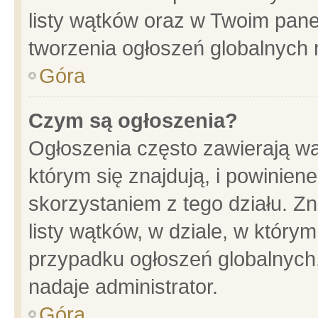
listy wątków oraz w Twoim pane
tworzenia ogłoszeń globalnych n
Góra
Czym są ogłoszenia?
Ogłoszenia często zawierają wa
którym się znajdują, i powinien
skorzystaniem z tego działu. Zn
listy wątków, w dziale, w który
przypadku ogłoszeń globalnych
nadaje administrator.
Góra