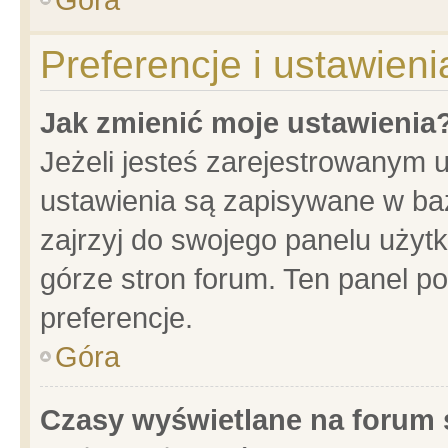
Preferencje i ustawien
Jak zmienić moje ustawienia
Jeżeli jesteś zarejestrowanym 
ustawienia są zapisywane w baz
zajrzyj do swojego panelu użytk
górze stron forum. Ten panel po
preferencje.
Góra
Czasy wyświetlane na forum 