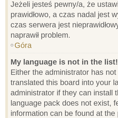
Jeżeli jesteś pewny/a, że ustaw
prawidłowo, a czas nadal jest w
czas serwera jest nieprawidłowy
naprawił problem.
Góra
My language is not in the list!
Either the administrator has no
translated this board into your 
administrator if they can install
language pack does not exist, fe
information can be found at the