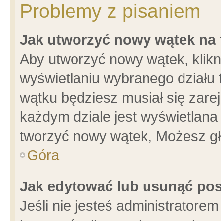
Problemy z pisaniem
Jak utworzyć nowy wątek na
Aby utworzyć nowy wątek, klikni
wyświetlaniu wybranego działu 
wątku będziesz musiał się zare
każdym dziale jest wyświetlana
tworzyć nowy wątek, Możesz gł
Góra
Jak edytować lub usunąć po
Jeśli nie jesteś administrator