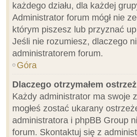
każdego działu, dla każdej grup
Administrator forum mógł nie ze
którym piszesz lub przyznać up
Jeśli nie rozumiesz, dlaczego n
administratorem forum.
Góra
Dlaczego otrzymałem ostrzeż
Każdy administrator ma swoje z
mogłeś zostać ukarany ostrzeże
administratora i phpBB Group n
forum. Skontaktuj się z administ