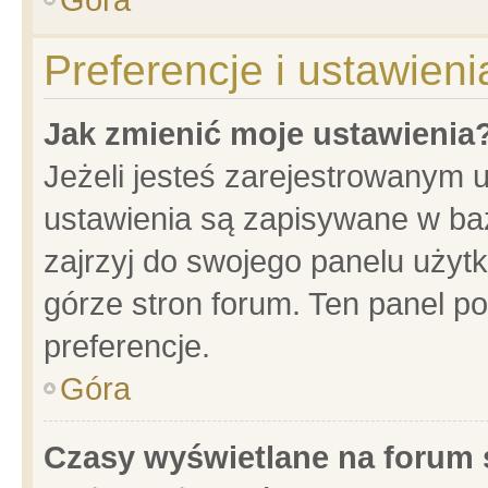
Preferencje i ustawien
Jak zmienić moje ustawienia
Jeżeli jesteś zarejestrowanym 
ustawienia są zapisywane w baz
zajrzyj do swojego panelu użytk
górze stron forum. Ten panel po
preferencje.
Góra
Czasy wyświetlane na forum 