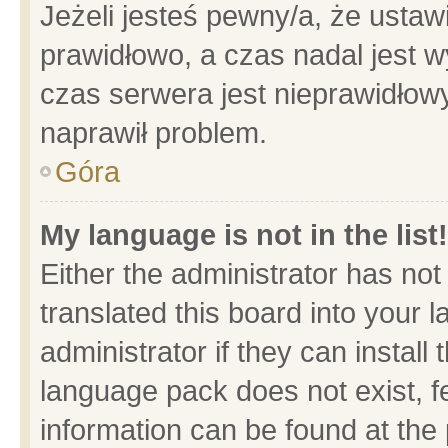
Jeżeli jesteś pewny/a, że ustaw
prawidłowo, a czas nadal jest w
czas serwera jest nieprawidłowy
naprawił problem.
Góra
My language is not in the list!
Either the administrator has no
translated this board into your 
administrator if they can install
language pack does not exist, fe
information can be found at the