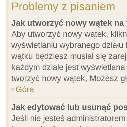
Problemy z pisaniem
Jak utworzyć nowy wątek na
Aby utworzyć nowy wątek, klikni
wyświetlaniu wybranego działu 
wątku będziesz musiał się zare
każdym dziale jest wyświetlana
tworzyć nowy wątek, Możesz gł
Góra
Jak edytować lub usunąć po
Jeśli nie jesteś administrator