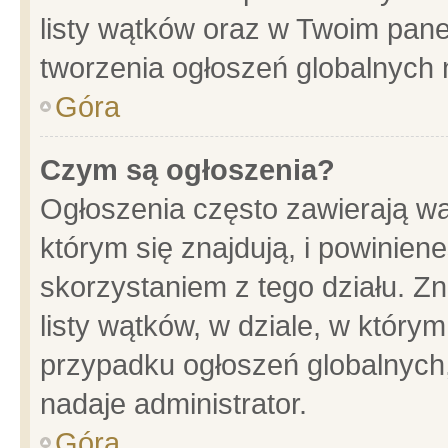
listy wątków oraz w Twoim pane
tworzenia ogłoszeń globalnych n
Góra
Czym są ogłoszenia?
Ogłoszenia często zawierają wa
którym się znajdują, i powinien
skorzystaniem z tego działu. Zn
listy wątków, w dziale, w który
przypadku ogłoszeń globalnych
nadaje administrator.
Góra