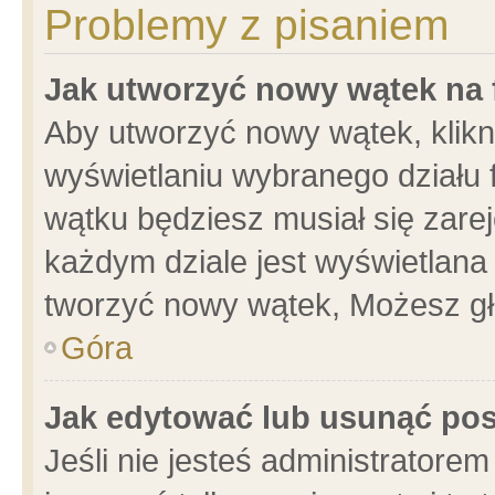
Problemy z pisaniem
Jak utworzyć nowy wątek na
Aby utworzyć nowy wątek, klikni
wyświetlaniu wybranego działu 
wątku będziesz musiał się zare
każdym dziale jest wyświetlana
tworzyć nowy wątek, Możesz gł
Góra
Jak edytować lub usunąć po
Jeśli nie jesteś administrator