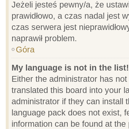
Jeżeli jesteś pewny/a, że ustaw
prawidłowo, a czas nadal jest w
czas serwera jest nieprawidłowy
naprawił problem.
Góra
My language is not in the list!
Either the administrator has no
translated this board into your 
administrator if they can install
language pack does not exist, fe
information can be found at the