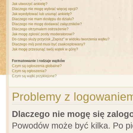
Jak utworzyć ankietę?
Dlaczego nie mogę wybrać więcej opcji?
Jak wyedytować lub usunąć ankietę?
Dlaczego nie mam dostępu do działu?
Dlaczego nie mogę dodawać załączników?
Dlaczego otrzymałem ostrzeżenie?
Jak mogę zgłosić posty moderatorowi?
Do czego służy przycisk „Zapisz” w widoku tworzenia wątku?
Dlaczego mój post musi być zaakceptowany?
Jak mogę przesunąć swój wątek w górę?
Formatowanie i rodzaje wątków
Czym są ogłoszenia globalne?
Czym są ogłoszenia?
Czym są wątki przyklejone?
Problemy z logowaniem 
Dlaczego nie mogę się zalo
Powodów może być kilka. Po pi