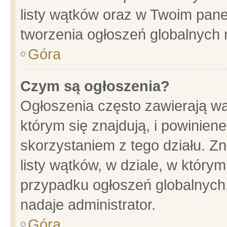
listy wątków oraz w Twoim pane
tworzenia ogłoszeń globalnych n
Góra
Czym są ogłoszenia?
Ogłoszenia często zawierają wa
którym się znajdują, i powinien
skorzystaniem z tego działu. Zn
listy wątków, w dziale, w który
przypadku ogłoszeń globalnych
nadaje administrator.
Góra