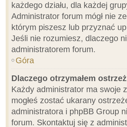
każdego działu, dla każdej grup
Administrator forum mógł nie ze
którym piszesz lub przyznać up
Jeśli nie rozumiesz, dlaczego n
administratorem forum.
Góra
Dlaczego otrzymałem ostrzeż
Każdy administrator ma swoje z
mogłeś zostać ukarany ostrzeże
administratora i phpBB Group n
forum. Skontaktuj się z administ