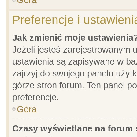
Preferencje i ustawien
Jak zmienić moje ustawienia
Jeżeli jesteś zarejestrowanym 
ustawienia są zapisywane w baz
zajrzyj do swojego panelu użytk
górze stron forum. Ten panel po
preferencje.
Góra
Czasy wyświetlane na forum 