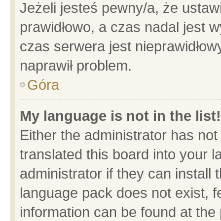
Jeżeli jesteś pewny/a, że ustaw
prawidłowo, a czas nadal jest w
czas serwera jest nieprawidłowy
naprawił problem.
Góra
My language is not in the list!
Either the administrator has no
translated this board into your 
administrator if they can install
language pack does not exist, fe
information can be found at the