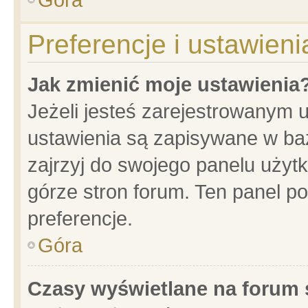
Preferencje i ustawien
Jak zmienić moje ustawienia
Jeżeli jesteś zarejestrowanym 
ustawienia są zapisywane w baz
zajrzyj do swojego panelu użytk
górze stron forum. Ten panel po
preferencje.
Góra
Czasy wyświetlane na forum 