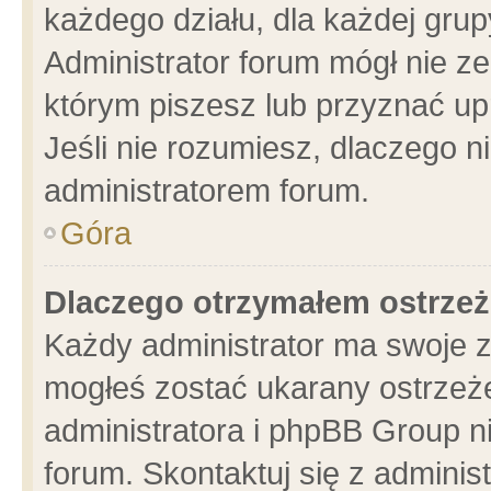
każdego działu, dla każdej grup
Administrator forum mógł nie ze
którym piszesz lub przyznać up
Jeśli nie rozumiesz, dlaczego n
administratorem forum.
Góra
Dlaczego otrzymałem ostrzeż
Każdy administrator ma swoje z
mogłeś zostać ukarany ostrzeże
administratora i phpBB Group n
forum. Skontaktuj się z administ