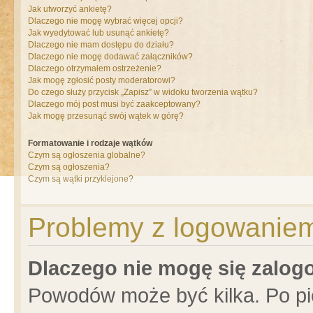
Jak utworzyć ankietę?
Dlaczego nie mogę wybrać więcej opcji?
Jak wyedytować lub usunąć ankietę?
Dlaczego nie mam dostępu do działu?
Dlaczego nie mogę dodawać załączników?
Dlaczego otrzymałem ostrzeżenie?
Jak mogę zgłosić posty moderatorowi?
Do czego służy przycisk „Zapisz” w widoku tworzenia wątku?
Dlaczego mój post musi być zaakceptowany?
Jak mogę przesunąć swój wątek w górę?
Formatowanie i rodzaje wątków
Czym są ogłoszenia globalne?
Czym są ogłoszenia?
Czym są wątki przyklejone?
Problemy z logowaniem 
Dlaczego nie mogę się zalo
Powodów może być kilka. Po pi