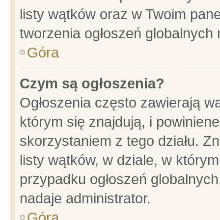
listy wątków oraz w Twoim pane
tworzenia ogłoszeń globalnych n
Góra
Czym są ogłoszenia?
Ogłoszenia często zawierają wa
którym się znajdują, i powinien
skorzystaniem z tego działu. Zn
listy wątków, w dziale, w który
przypadku ogłoszeń globalnych
nadaje administrator.
Góra