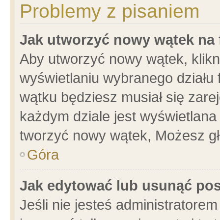
Problemy z pisaniem
Jak utworzyć nowy wątek na
Aby utworzyć nowy wątek, klikni
wyświetlaniu wybranego działu 
wątku będziesz musiał się zare
każdym dziale jest wyświetlana
tworzyć nowy wątek, Możesz gł
Góra
Jak edytować lub usunąć po
Jeśli nie jesteś administrator