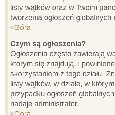
listy wątków oraz w Twoim pane
tworzenia ogłoszeń globalnych n
Góra
Czym są ogłoszenia?
Ogłoszenia często zawierają wa
którym się znajdują, i powinien
skorzystaniem z tego działu. Zn
listy wątków, w dziale, w który
przypadku ogłoszeń globalnych
nadaje administrator.
Góra