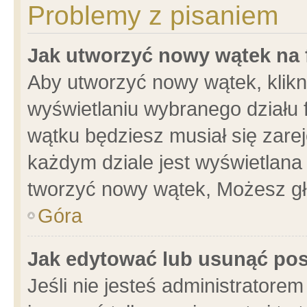
Problemy z pisaniem
Jak utworzyć nowy wątek na
Aby utworzyć nowy wątek, klikni
wyświetlaniu wybranego działu 
wątku będziesz musiał się zare
każdym dziale jest wyświetlana
tworzyć nowy wątek, Możesz gł
Góra
Jak edytować lub usunąć po
Jeśli nie jesteś administrator