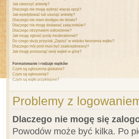
Jak utworzyć ankietę?
Dlaczego nie mogę wybrać więcej opcji?
Jak wyedytować lub usunąć ankietę?
Dlaczego nie mam dostępu do działu?
Dlaczego nie mogę dodawać załączników?
Dlaczego otrzymałem ostrzeżenie?
Jak mogę zgłosić posty moderatorowi?
Do czego służy przycisk „Zapisz” w widoku tworzenia wątku?
Dlaczego mój post musi być zaakceptowany?
Jak mogę przesunąć swój wątek w górę?
Formatowanie i rodzaje wątków
Czym są ogłoszenia globalne?
Czym są ogłoszenia?
Czym są wątki przyklejone?
Problemy z logowaniem 
Dlaczego nie mogę się zalo
Powodów może być kilka. Po pi