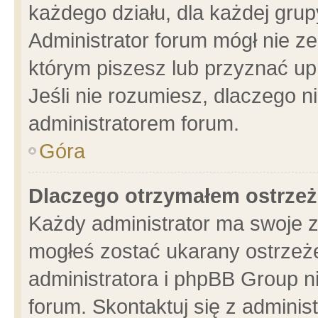
każdego działu, dla każdej grup
Administrator forum mógł nie ze
którym piszesz lub przyznać up
Jeśli nie rozumiesz, dlaczego n
administratorem forum.
Góra
Dlaczego otrzymałem ostrzeż
Każdy administrator ma swoje z
mogłeś zostać ukarany ostrzeże
administratora i phpBB Group n
forum. Skontaktuj się z administ