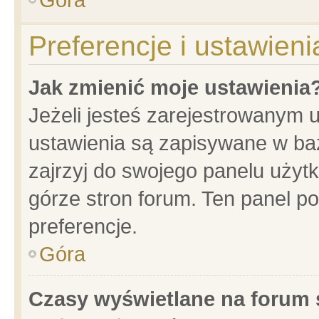
Preferencje i ustawien
Jak zmienić moje ustawienia
Jeżeli jesteś zarejestrowanym 
ustawienia są zapisywane w baz
zajrzyj do swojego panelu użytk
górze stron forum. Ten panel po
preferencje.
Góra
Czasy wyświetlane na forum 