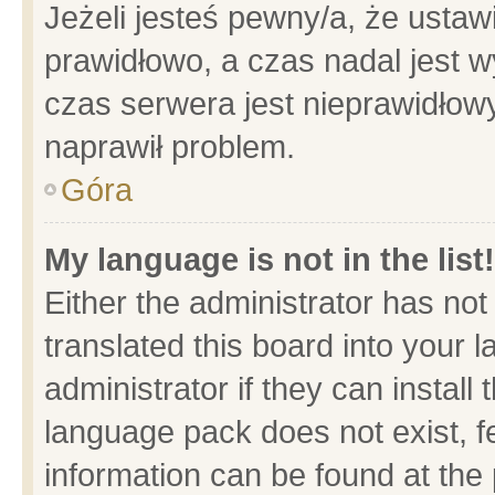
Jeżeli jesteś pewny/a, że ustaw
prawidłowo, a czas nadal jest w
czas serwera jest nieprawidłowy
naprawił problem.
Góra
My language is not in the list!
Either the administrator has no
translated this board into your 
administrator if they can install
language pack does not exist, fe
information can be found at the