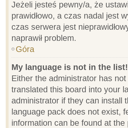
Jeżeli jesteś pewny/a, że ustaw
prawidłowo, a czas nadal jest w
czas serwera jest nieprawidłowy
naprawił problem.
Góra
My language is not in the list!
Either the administrator has no
translated this board into your 
administrator if they can install
language pack does not exist, fe
information can be found at the