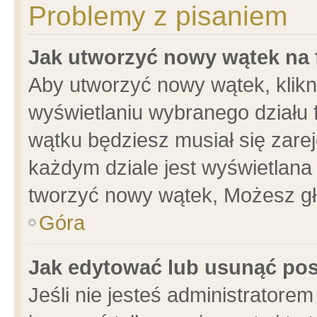
Problemy z pisaniem
Jak utworzyć nowy wątek na
Aby utworzyć nowy wątek, klikni
wyświetlaniu wybranego działu 
wątku będziesz musiał się zare
każdym dziale jest wyświetlana
tworzyć nowy wątek, Możesz gł
Góra
Jak edytować lub usunąć po
Jeśli nie jesteś administrator