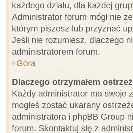
każdego działu, dla każdej grup
Administrator forum mógł nie ze
którym piszesz lub przyznać up
Jeśli nie rozumiesz, dlaczego n
administratorem forum.
Góra
Dlaczego otrzymałem ostrzeż
Każdy administrator ma swoje z
mogłeś zostać ukarany ostrzeże
administratora i phpBB Group n
forum. Skontaktuj się z administ