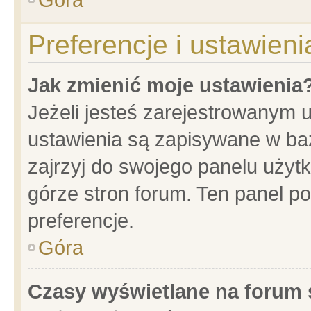
Preferencje i ustawien
Jak zmienić moje ustawienia
Jeżeli jesteś zarejestrowanym 
ustawienia są zapisywane w baz
zajrzyj do swojego panelu użytk
górze stron forum. Ten panel po
preferencje.
Góra
Czasy wyświetlane na forum 