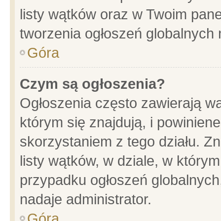
listy wątków oraz w Twoim pane
tworzenia ogłoszeń globalnych n
Góra
Czym są ogłoszenia?
Ogłoszenia często zawierają wa
którym się znajdują, i powinien
skorzystaniem z tego działu. Zn
listy wątków, w dziale, w który
przypadku ogłoszeń globalnych
nadaje administrator.
Góra