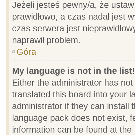
Jeżeli jesteś pewny/a, że ustaw
prawidłowo, a czas nadal jest w
czas serwera jest nieprawidłowy
naprawił problem.
Góra
My language is not in the list!
Either the administrator has no
translated this board into your 
administrator if they can install
language pack does not exist, fe
information can be found at the