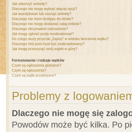
Jak utworzyć ankietę?
Dlaczego nie mogę wybrać więcej opcji?
Jak wyedytować lub usunąć ankietę?
Dlaczego nie mam dostępu do działu?
Dlaczego nie mogę dodawać załączników?
Dlaczego otrzymałem ostrzeżenie?
Jak mogę zgłosić posty moderatorowi?
Do czego służy przycisk „Zapisz” w widoku tworzenia wątku?
Dlaczego mój post musi być zaakceptowany?
Jak mogę przesunąć swój wątek w górę?
Formatowanie i rodzaje wątków
Czym są ogłoszenia globalne?
Czym są ogłoszenia?
Czym są wątki przyklejone?
Problemy z logowaniem 
Dlaczego nie mogę się zalo
Powodów może być kilka. Po pi