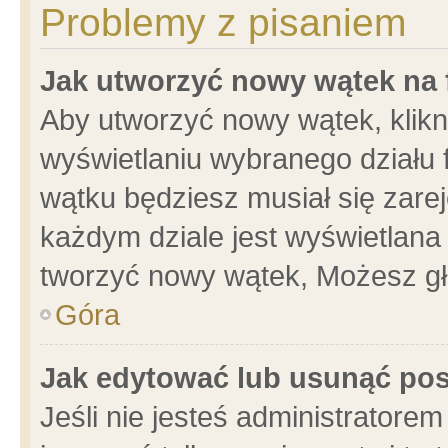
Problemy z pisaniem
Jak utworzyć nowy wątek na
Aby utworzyć nowy wątek, klikni
wyświetlaniu wybranego działu 
wątku będziesz musiał się zare
każdym dziale jest wyświetlana
tworzyć nowy wątek, Możesz gł
Góra
Jak edytować lub usunąć po
Jeśli nie jesteś administrator