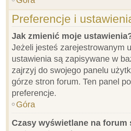
Preferencje i ustawien
Jak zmienić moje ustawienia
Jeżeli jesteś zarejestrowanym 
ustawienia są zapisywane w baz
zajrzyj do swojego panelu użytk
górze stron forum. Ten panel po
preferencje.
Góra
Czasy wyświetlane na forum 