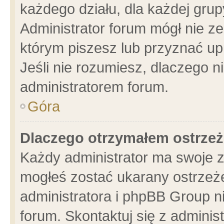
każdego działu, dla każdej grup
Administrator forum mógł nie ze
którym piszesz lub przyznać up
Jeśli nie rozumiesz, dlaczego n
administratorem forum.
Góra
Dlaczego otrzymałem ostrzeż
Każdy administrator ma swoje z
mogłeś zostać ukarany ostrzeże
administratora i phpBB Group n
forum. Skontaktuj się z administ