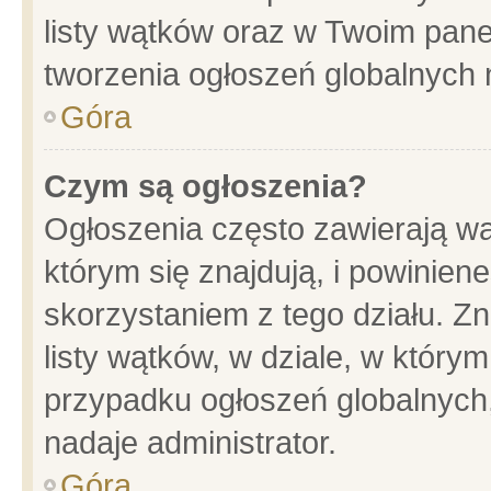
listy wątków oraz w Twoim pane
tworzenia ogłoszeń globalnych n
Góra
Czym są ogłoszenia?
Ogłoszenia często zawierają wa
którym się znajdują, i powinien
skorzystaniem z tego działu. Zn
listy wątków, w dziale, w który
przypadku ogłoszeń globalnych
nadaje administrator.
Góra