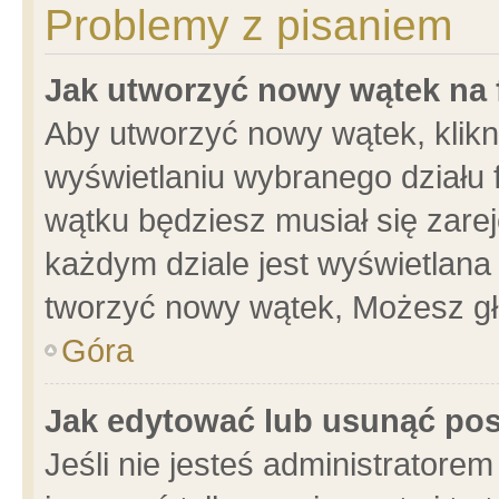
Problemy z pisaniem
Jak utworzyć nowy wątek na
Aby utworzyć nowy wątek, klikni
wyświetlaniu wybranego działu 
wątku będziesz musiał się zare
każdym dziale jest wyświetlana
tworzyć nowy wątek, Możesz gł
Góra
Jak edytować lub usunąć po
Jeśli nie jesteś administrator