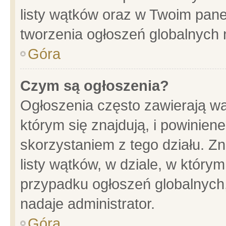
listy wątków oraz w Twoim pane
tworzenia ogłoszeń globalnych n
Góra
Czym są ogłoszenia?
Ogłoszenia często zawierają wa
którym się znajdują, i powinien
skorzystaniem z tego działu. Zn
listy wątków, w dziale, w który
przypadku ogłoszeń globalnych
nadaje administrator.
Góra