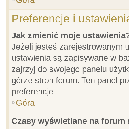
Preferencje i ustawien
Jak zmienić moje ustawienia
Jeżeli jesteś zarejestrowanym 
ustawienia są zapisywane w baz
zajrzyj do swojego panelu użytk
górze stron forum. Ten panel po
preferencje.
Góra
Czasy wyświetlane na forum 