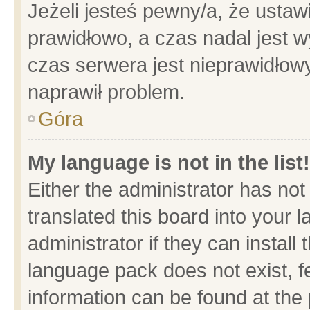
Jeżeli jesteś pewny/a, że ustaw
prawidłowo, a czas nadal jest w
czas serwera jest nieprawidłowy
naprawił problem.
Góra
My language is not in the list!
Either the administrator has no
translated this board into your 
administrator if they can install
language pack does not exist, fe
information can be found at the