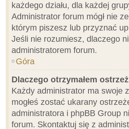
każdego działu, dla każdej grup
Administrator forum mógł nie ze
którym piszesz lub przyznać up
Jeśli nie rozumiesz, dlaczego n
administratorem forum.
Góra
Dlaczego otrzymałem ostrzeż
Każdy administrator ma swoje z
mogłeś zostać ukarany ostrzeże
administratora i phpBB Group n
forum. Skontaktuj się z administ