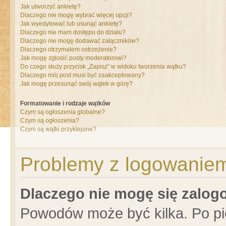
Jak utworzyć ankietę?
Dlaczego nie mogę wybrać więcej opcji?
Jak wyedytować lub usunąć ankietę?
Dlaczego nie mam dostępu do działu?
Dlaczego nie mogę dodawać załączników?
Dlaczego otrzymałem ostrzeżenie?
Jak mogę zgłosić posty moderatorowi?
Do czego służy przycisk „Zapisz” w widoku tworzenia wątku?
Dlaczego mój post musi być zaakceptowany?
Jak mogę przesunąć swój wątek w górę?
Formatowanie i rodzaje wątków
Czym są ogłoszenia globalne?
Czym są ogłoszenia?
Czym są wątki przyklejone?
Problemy z logowaniem 
Dlaczego nie mogę się zalo
Powodów może być kilka. Po pi