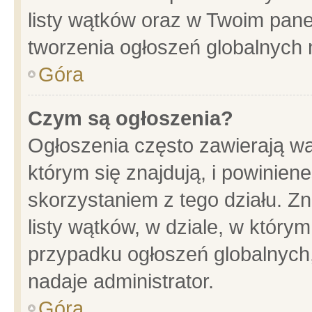
listy wątków oraz w Twoim pane
tworzenia ogłoszeń globalnych n
Góra
Czym są ogłoszenia?
Ogłoszenia często zawierają wa
którym się znajdują, i powinien
skorzystaniem z tego działu. Zn
listy wątków, w dziale, w który
przypadku ogłoszeń globalnych
nadaje administrator.
Góra