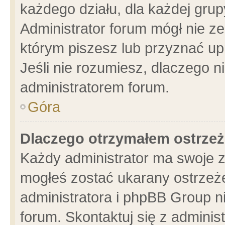
każdego działu, dla każdej grup
Administrator forum mógł nie ze
którym piszesz lub przyznać up
Jeśli nie rozumiesz, dlaczego n
administratorem forum.
Góra
Dlaczego otrzymałem ostrzeż
Każdy administrator ma swoje z
mogłeś zostać ukarany ostrzeże
administratora i phpBB Group n
forum. Skontaktuj się z administ