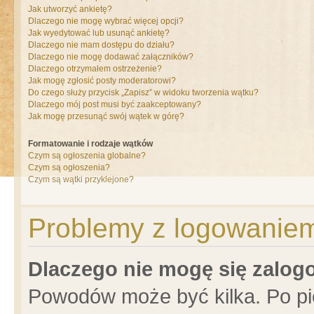
Jak utworzyć ankietę?
Dlaczego nie mogę wybrać więcej opcji?
Jak wyedytować lub usunąć ankietę?
Dlaczego nie mam dostępu do działu?
Dlaczego nie mogę dodawać załączników?
Dlaczego otrzymałem ostrzeżenie?
Jak mogę zgłosić posty moderatorowi?
Do czego służy przycisk „Zapisz” w widoku tworzenia wątku?
Dlaczego mój post musi być zaakceptowany?
Jak mogę przesunąć swój wątek w górę?
Formatowanie i rodzaje wątków
Czym są ogłoszenia globalne?
Czym są ogłoszenia?
Czym są wątki przyklejone?
Problemy z logowaniem 
Dlaczego nie mogę się zalo
Powodów może być kilka. Po pi