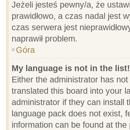
Jeżeli jesteś pewny/a, że ustaw
prawidłowo, a czas nadal jest w
czas serwera jest nieprawidłowy
naprawił problem.
Góra
My language is not in the list!
Either the administrator has no
translated this board into your 
administrator if they can install
language pack does not exist, fe
information can be found at the