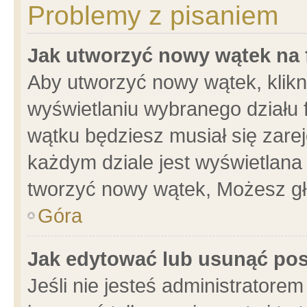
Problemy z pisaniem
Jak utworzyć nowy wątek na
Aby utworzyć nowy wątek, klikni
wyświetlaniu wybranego działu 
wątku będziesz musiał się zare
każdym dziale jest wyświetlana
tworzyć nowy wątek, Możesz gł
Góra
Jak edytować lub usunąć po
Jeśli nie jesteś administrator