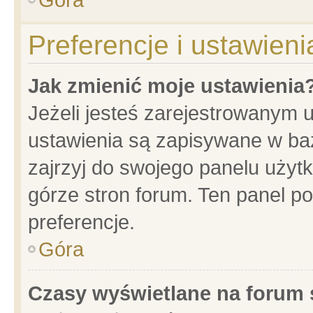
Preferencje i ustawien
Jak zmienić moje ustawienia
Jeżeli jesteś zarejestrowanym 
ustawienia są zapisywane w baz
zajrzyj do swojego panelu użytk
górze stron forum. Ten panel po
preferencje.
Góra
Czasy wyświetlane na forum 