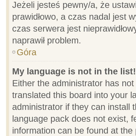
Jeżeli jesteś pewny/a, że ustaw
prawidłowo, a czas nadal jest w
czas serwera jest nieprawidłowy
naprawił problem.
Góra
My language is not in the list!
Either the administrator has no
translated this board into your 
administrator if they can install
language pack does not exist, fe
information can be found at the