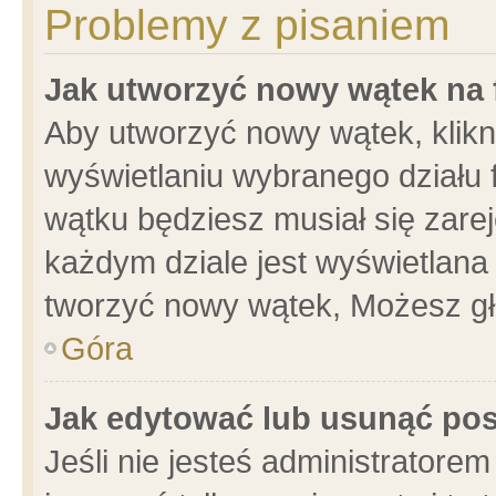
Problemy z pisaniem
Jak utworzyć nowy wątek na
Aby utworzyć nowy wątek, klikni
wyświetlaniu wybranego działu 
wątku będziesz musiał się zare
każdym dziale jest wyświetlana
tworzyć nowy wątek, Możesz gł
Góra
Jak edytować lub usunąć po
Jeśli nie jesteś administrator