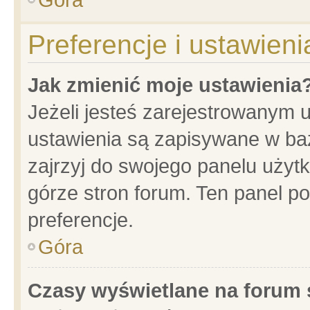
Preferencje i ustawien
Jak zmienić moje ustawienia
Jeżeli jesteś zarejestrowanym 
ustawienia są zapisywane w baz
zajrzyj do swojego panelu użytk
górze stron forum. Ten panel po
preferencje.
Góra
Czasy wyświetlane na forum 