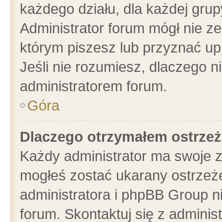
każdego działu, dla każdej grup
Administrator forum mógł nie ze
którym piszesz lub przyznać up
Jeśli nie rozumiesz, dlaczego n
administratorem forum.
Góra
Dlaczego otrzymałem ostrzeż
Każdy administrator ma swoje z
mogłeś zostać ukarany ostrzeże
administratora i phpBB Group n
forum. Skontaktuj się z administ