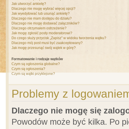
Jak utworzyć ankietę?
Dlaczego nie mogę wybrać więcej opcji?
Jak wyedytować lub usunąć ankietę?
Dlaczego nie mam dostępu do działu?
Dlaczego nie mogę dodawać załączników?
Dlaczego otrzymałem ostrzeżenie?
Jak mogę zgłosić posty moderatorowi?
Do czego służy przycisk „Zapisz” w widoku tworzenia wątku?
Dlaczego mój post musi być zaakceptowany?
Jak mogę przesunąć swój wątek w górę?
Formatowanie i rodzaje wątków
Czym są ogłoszenia globalne?
Czym są ogłoszenia?
Czym są wątki przyklejone?
Problemy z logowaniem 
Dlaczego nie mogę się zalo
Powodów może być kilka. Po pi