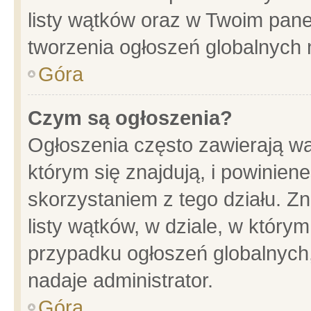
listy wątków oraz w Twoim pane
tworzenia ogłoszeń globalnych n
Góra
Czym są ogłoszenia?
Ogłoszenia często zawierają wa
którym się znajdują, i powinien
skorzystaniem z tego działu. Zn
listy wątków, w dziale, w który
przypadku ogłoszeń globalnych
nadaje administrator.
Góra