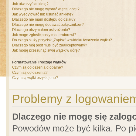
Jak utworzyć ankietę?
Dlaczego nie mogę wybrać więcej opcji?
Jak wyedytować lub usunąć ankietę?
Dlaczego nie mam dostępu do działu?
Dlaczego nie mogę dodawać załączników?
Dlaczego otrzymałem ostrzeżenie?
Jak mogę zgłosić posty moderatorowi?
Do czego służy przycisk „Zapisz” w widoku tworzenia wątku?
Dlaczego mój post musi być zaakceptowany?
Jak mogę przesunąć swój wątek w górę?
Formatowanie i rodzaje wątków
Czym są ogłoszenia globalne?
Czym są ogłoszenia?
Czym są wątki przyklejone?
Problemy z logowaniem 
Dlaczego nie mogę się zalo
Powodów może być kilka. Po pi