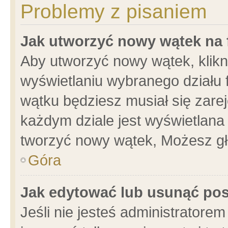
Problemy z pisaniem
Jak utworzyć nowy wątek na
Aby utworzyć nowy wątek, klikni
wyświetlaniu wybranego działu 
wątku będziesz musiał się zare
każdym dziale jest wyświetlana
tworzyć nowy wątek, Możesz gł
Góra
Jak edytować lub usunąć po
Jeśli nie jesteś administrator