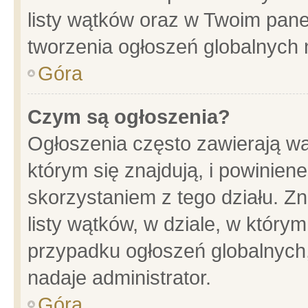
listy wątków oraz w Twoim pane
tworzenia ogłoszeń globalnych n
Góra
Czym są ogłoszenia?
Ogłoszenia często zawierają wa
którym się znajdują, i powinien
skorzystaniem z tego działu. Zn
listy wątków, w dziale, w który
przypadku ogłoszeń globalnych
nadaje administrator.
Góra