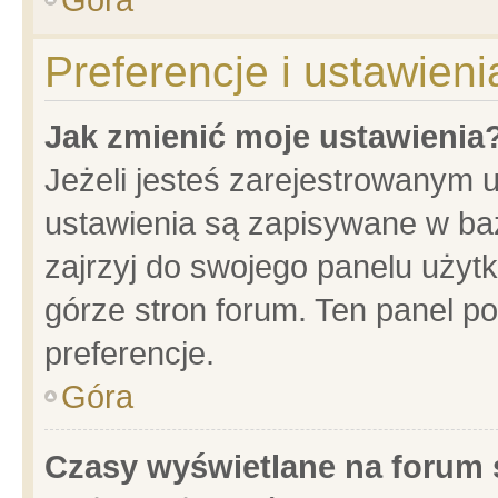
Preferencje i ustawien
Jak zmienić moje ustawienia
Jeżeli jesteś zarejestrowanym 
ustawienia są zapisywane w baz
zajrzyj do swojego panelu użytk
górze stron forum. Ten panel po
preferencje.
Góra
Czasy wyświetlane na forum 