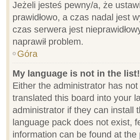
Jeżeli jesteś pewny/a, że ustaw
prawidłowo, a czas nadal jest w
czas serwera jest nieprawidłowy
naprawił problem.
Góra
My language is not in the list!
Either the administrator has no
translated this board into your 
administrator if they can install
language pack does not exist, fe
information can be found at the