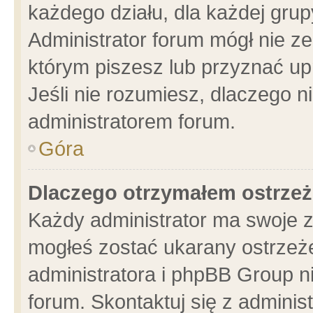
każdego działu, dla każdej grup
Administrator forum mógł nie ze
którym piszesz lub przyznać up
Jeśli nie rozumiesz, dlaczego n
administratorem forum.
Góra
Dlaczego otrzymałem ostrzeż
Każdy administrator ma swoje z
mogłeś zostać ukarany ostrzeże
administratora i phpBB Group n
forum. Skontaktuj się z administ