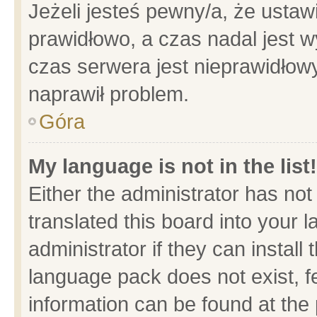
Jeżeli jesteś pewny/a, że ustaw
prawidłowo, a czas nadal jest w
czas serwera jest nieprawidłowy
naprawił problem.
Góra
My language is not in the list!
Either the administrator has no
translated this board into your 
administrator if they can install
language pack does not exist, fe
information can be found at the