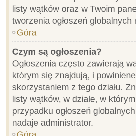
listy wątków oraz w Twoim pane
tworzenia ogłoszeń globalnych n
Góra
Czym są ogłoszenia?
Ogłoszenia często zawierają wa
którym się znajdują, i powinien
skorzystaniem z tego działu. Zn
listy wątków, w dziale, w który
przypadku ogłoszeń globalnych
nadaje administrator.
Góra