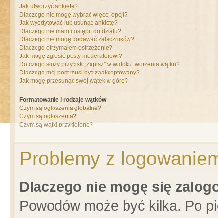
Jak utworzyć ankietę?
Dlaczego nie mogę wybrać więcej opcji?
Jak wyedytować lub usunąć ankietę?
Dlaczego nie mam dostępu do działu?
Dlaczego nie mogę dodawać załączników?
Dlaczego otrzymałem ostrzeżenie?
Jak mogę zgłosić posty moderatorowi?
Do czego służy przycisk „Zapisz” w widoku tworzenia wątku?
Dlaczego mój post musi być zaakceptowany?
Jak mogę przesunąć swój wątek w górę?
Formatowanie i rodzaje wątków
Czym są ogłoszenia globalne?
Czym są ogłoszenia?
Czym są wątki przyklejone?
Problemy z logowaniem 
Dlaczego nie mogę się zalo
Powodów może być kilka. Po pi