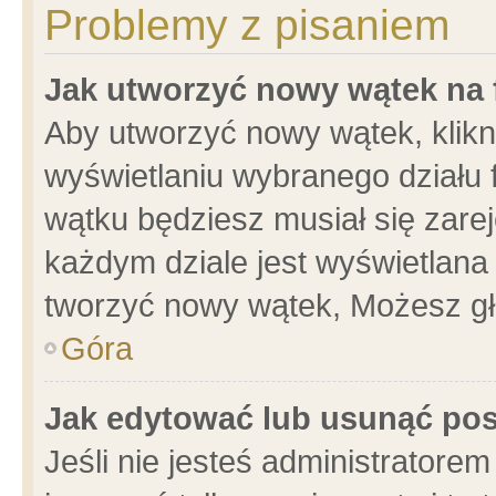
Problemy z pisaniem
Jak utworzyć nowy wątek na
Aby utworzyć nowy wątek, klikni
wyświetlaniu wybranego działu 
wątku będziesz musiał się zare
każdym dziale jest wyświetlana
tworzyć nowy wątek, Możesz gł
Góra
Jak edytować lub usunąć po
Jeśli nie jesteś administrator