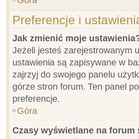
Preferencje i ustawien
Jak zmienić moje ustawienia
Jeżeli jesteś zarejestrowanym 
ustawienia są zapisywane w baz
zajrzyj do swojego panelu użytk
górze stron forum. Ten panel po
preferencje.
Góra
Czasy wyświetlane na forum 