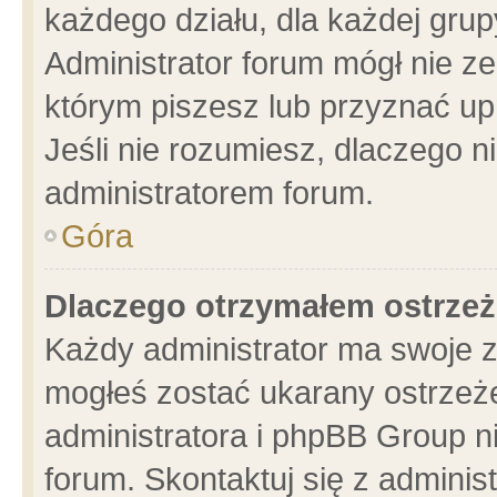
każdego działu, dla każdej grup
Administrator forum mógł nie ze
którym piszesz lub przyznać up
Jeśli nie rozumiesz, dlaczego n
administratorem forum.
Góra
Dlaczego otrzymałem ostrzeż
Każdy administrator ma swoje z
mogłeś zostać ukarany ostrzeże
administratora i phpBB Group n
forum. Skontaktuj się z administ