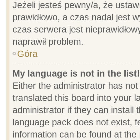
Jeżeli jesteś pewny/a, że ustaw
prawidłowo, a czas nadal jest w
czas serwera jest nieprawidłowy
naprawił problem.
Góra
My language is not in the list!
Either the administrator has no
translated this board into your 
administrator if they can install
language pack does not exist, fe
information can be found at the