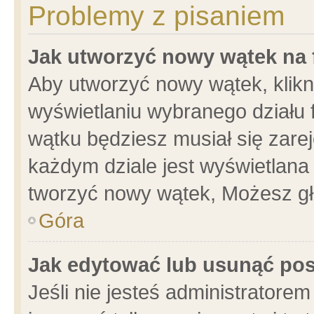
Problemy z pisaniem
Jak utworzyć nowy wątek na
Aby utworzyć nowy wątek, klikni
wyświetlaniu wybranego działu 
wątku będziesz musiał się zare
każdym dziale jest wyświetlana
tworzyć nowy wątek, Możesz gł
Góra
Jak edytować lub usunąć po
Jeśli nie jesteś administrator