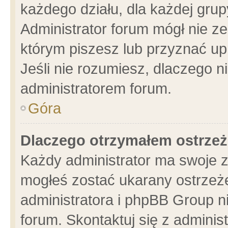
każdego działu, dla każdej grup
Administrator forum mógł nie ze
którym piszesz lub przyznać up
Jeśli nie rozumiesz, dlaczego n
administratorem forum.
Góra
Dlaczego otrzymałem ostrzeż
Każdy administrator ma swoje z
mogłeś zostać ukarany ostrzeże
administratora i phpBB Group n
forum. Skontaktuj się z administ