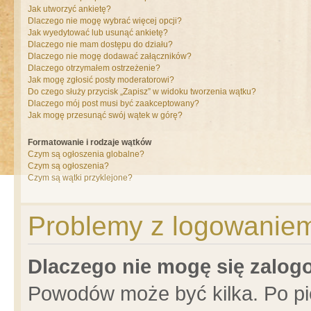
Jak utworzyć ankietę?
Dlaczego nie mogę wybrać więcej opcji?
Jak wyedytować lub usunąć ankietę?
Dlaczego nie mam dostępu do działu?
Dlaczego nie mogę dodawać załączników?
Dlaczego otrzymałem ostrzeżenie?
Jak mogę zgłosić posty moderatorowi?
Do czego służy przycisk „Zapisz” w widoku tworzenia wątku?
Dlaczego mój post musi być zaakceptowany?
Jak mogę przesunąć swój wątek w górę?
Formatowanie i rodzaje wątków
Czym są ogłoszenia globalne?
Czym są ogłoszenia?
Czym są wątki przyklejone?
Problemy z logowaniem 
Dlaczego nie mogę się zalo
Powodów może być kilka. Po pi