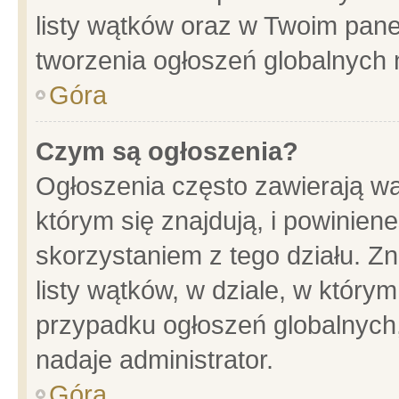
listy wątków oraz w Twoim pane
tworzenia ogłoszeń globalnych n
Góra
Czym są ogłoszenia?
Ogłoszenia często zawierają wa
którym się znajdują, i powinien
skorzystaniem z tego działu. Zn
listy wątków, w dziale, w który
przypadku ogłoszeń globalnych
nadaje administrator.
Góra