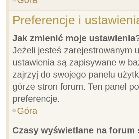
Preferencje i ustawien
Jak zmienić moje ustawienia
Jeżeli jesteś zarejestrowanym 
ustawienia są zapisywane w baz
zajrzyj do swojego panelu użytk
górze stron forum. Ten panel po
preferencje.
Góra
Czasy wyświetlane na forum 