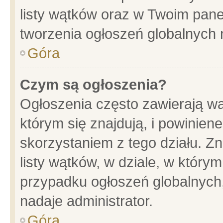
listy wątków oraz w Twoim pane
tworzenia ogłoszeń globalnych n
Góra
Czym są ogłoszenia?
Ogłoszenia często zawierają wa
którym się znajdują, i powinien
skorzystaniem z tego działu. Zn
listy wątków, w dziale, w który
przypadku ogłoszeń globalnych
nadaje administrator.
Góra