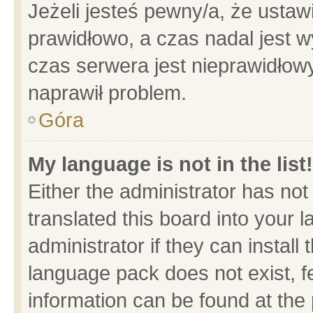
Jeżeli jesteś pewny/a, że ustaw
prawidłowo, a czas nadal jest w
czas serwera jest nieprawidłowy
naprawił problem.
Góra
My language is not in the list!
Either the administrator has no
translated this board into your 
administrator if they can install
language pack does not exist, fe
information can be found at the