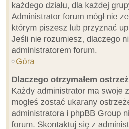
każdego działu, dla każdej grup
Administrator forum mógł nie ze
którym piszesz lub przyznać up
Jeśli nie rozumiesz, dlaczego n
administratorem forum.
Góra
Dlaczego otrzymałem ostrzeż
Każdy administrator ma swoje z
mogłeś zostać ukarany ostrzeże
administratora i phpBB Group n
forum. Skontaktuj się z administ