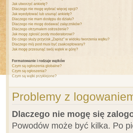
Jak utworzyć ankietę?
Dlaczego nie mogę wybrać więcej opcji?
Jak wyedytować lub usunąć ankietę?
Dlaczego nie mam dostępu do działu?
Dlaczego nie mogę dodawać załączników?
Dlaczego otrzymałem ostrzeżenie?
Jak mogę zgłosić posty moderatorowi?
Do czego służy przycisk „Zapisz” w widoku tworzenia wątku?
Dlaczego mój post musi być zaakceptowany?
Jak mogę przesunąć swój wątek w górę?
Formatowanie i rodzaje wątków
Czym są ogłoszenia globalne?
Czym są ogłoszenia?
Czym są wątki przyklejone?
Problemy z logowaniem 
Dlaczego nie mogę się zalo
Powodów może być kilka. Po pi