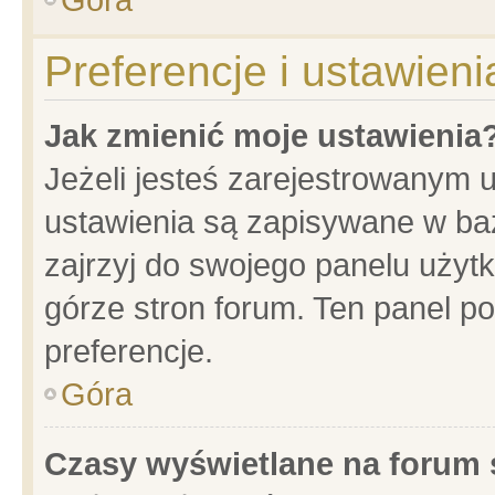
Preferencje i ustawien
Jak zmienić moje ustawienia
Jeżeli jesteś zarejestrowanym 
ustawienia są zapisywane w baz
zajrzyj do swojego panelu użytk
górze stron forum. Ten panel po
preferencje.
Góra
Czasy wyświetlane na forum 