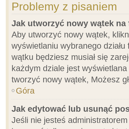
Problemy z pisaniem
Jak utworzyć nowy wątek na
Aby utworzyć nowy wątek, klikni
wyświetlaniu wybranego działu 
wątku będziesz musiał się zare
każdym dziale jest wyświetlana
tworzyć nowy wątek, Możesz gł
Góra
Jak edytować lub usunąć po
Jeśli nie jesteś administrator