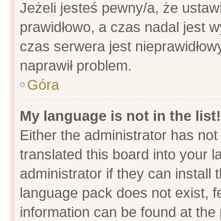
Jeżeli jesteś pewny/a, że ustaw
prawidłowo, a czas nadal jest w
czas serwera jest nieprawidłowy
naprawił problem.
Góra
My language is not in the list!
Either the administrator has no
translated this board into your 
administrator if they can install
language pack does not exist, fe
information can be found at the