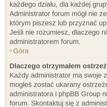
każdego działu, dla każdej grup
Administrator forum mógł nie ze
którym piszesz lub przyznać up
Jeśli nie rozumiesz, dlaczego n
administratorem forum.
Góra
Dlaczego otrzymałem ostrzeż
Każdy administrator ma swoje z
mogłeś zostać ukarany ostrzeże
administratora i phpBB Group n
forum. Skontaktuj się z administ