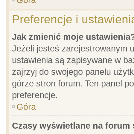
Preferencje i ustawien
Jak zmienić moje ustawienia
Jeżeli jesteś zarejestrowanym 
ustawienia są zapisywane w baz
zajrzyj do swojego panelu użytk
górze stron forum. Ten panel po
preferencje.
Góra
Czasy wyświetlane na forum 