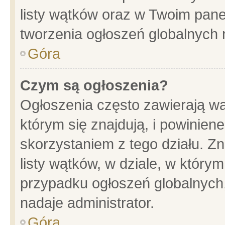
listy wątków oraz w Twoim pane
tworzenia ogłoszeń globalnych n
Góra
Czym są ogłoszenia?
Ogłoszenia często zawierają wa
którym się znajdują, i powinien
skorzystaniem z tego działu. Zn
listy wątków, w dziale, w który
przypadku ogłoszeń globalnych
nadaje administrator.
Góra