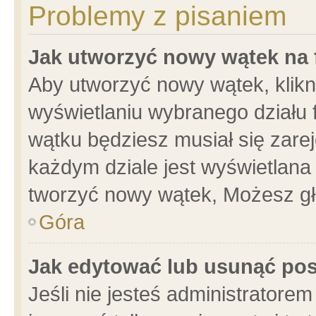
Problemy z pisaniem
Jak utworzyć nowy wątek na
Aby utworzyć nowy wątek, klikni
wyświetlaniu wybranego działu 
wątku będziesz musiał się zare
każdym dziale jest wyświetlana
tworzyć nowy wątek, Możesz gł
Góra
Jak edytować lub usunąć po
Jeśli nie jesteś administrator