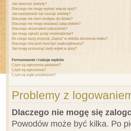
Jak utworzyć ankietę?
Dlaczego nie mogę wybrać więcej opcji?
Jak wyedytować lub usunąć ankietę?
Dlaczego nie mam dostępu do działu?
Dlaczego nie mogę dodawać załączników?
Dlaczego otrzymałem ostrzeżenie?
Jak mogę zgłosić posty moderatorowi?
Do czego służy przycisk „Zapisz” w widoku tworzenia wątku?
Dlaczego mój post musi być zaakceptowany?
Jak mogę przesunąć swój wątek w górę?
Formatowanie i rodzaje wątków
Czym są ogłoszenia globalne?
Czym są ogłoszenia?
Czym są wątki przyklejone?
Problemy z logowaniem 
Dlaczego nie mogę się zalo
Powodów może być kilka. Po pi