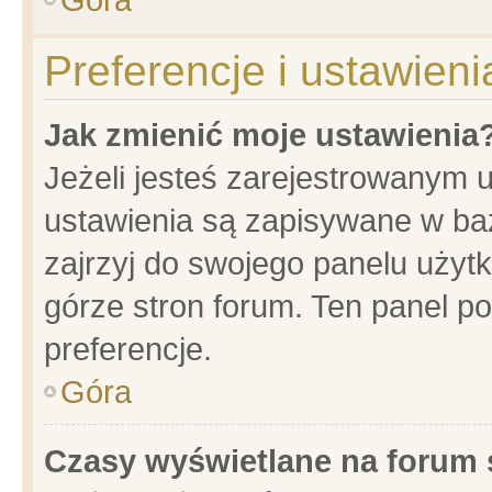
Preferencje i ustawien
Jak zmienić moje ustawienia
Jeżeli jesteś zarejestrowanym 
ustawienia są zapisywane w baz
zajrzyj do swojego panelu użytk
górze stron forum. Ten panel po
preferencje.
Góra
Czasy wyświetlane na forum 