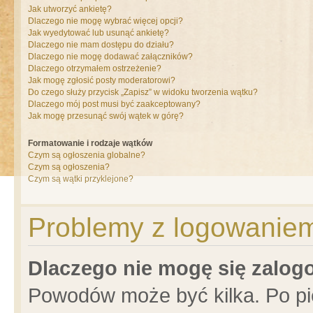
Jak utworzyć ankietę?
Dlaczego nie mogę wybrać więcej opcji?
Jak wyedytować lub usunąć ankietę?
Dlaczego nie mam dostępu do działu?
Dlaczego nie mogę dodawać załączników?
Dlaczego otrzymałem ostrzeżenie?
Jak mogę zgłosić posty moderatorowi?
Do czego służy przycisk „Zapisz” w widoku tworzenia wątku?
Dlaczego mój post musi być zaakceptowany?
Jak mogę przesunąć swój wątek w górę?
Formatowanie i rodzaje wątków
Czym są ogłoszenia globalne?
Czym są ogłoszenia?
Czym są wątki przyklejone?
Problemy z logowaniem 
Dlaczego nie mogę się zalo
Powodów może być kilka. Po pi