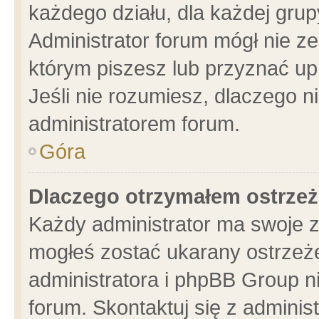
każdego działu, dla każdej grup
Administrator forum mógł nie ze
którym piszesz lub przyznać up
Jeśli nie rozumiesz, dlaczego n
administratorem forum.
Góra
Dlaczego otrzymałem ostrzeż
Każdy administrator ma swoje z
mogłeś zostać ukarany ostrzeże
administratora i phpBB Group n
forum. Skontaktuj się z administ