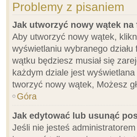
Problemy z pisaniem
Jak utworzyć nowy wątek na
Aby utworzyć nowy wątek, klikni
wyświetlaniu wybranego działu 
wątku będziesz musiał się zare
każdym dziale jest wyświetlana
tworzyć nowy wątek, Możesz gł
Góra
Jak edytować lub usunąć po
Jeśli nie jesteś administrator