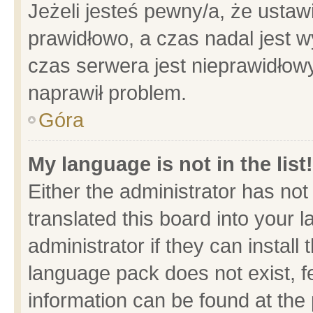
Jeżeli jesteś pewny/a, że ustaw
prawidłowo, a czas nadal jest w
czas serwera jest nieprawidłowy
naprawił problem.
Góra
My language is not in the list!
Either the administrator has no
translated this board into your 
administrator if they can install
language pack does not exist, fe
information can be found at the