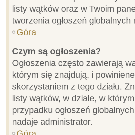
listy wątków oraz w Twoim pane
tworzenia ogłoszeń globalnych n
Góra
Czym są ogłoszenia?
Ogłoszenia często zawierają wa
którym się znajdują, i powinien
skorzystaniem z tego działu. Zn
listy wątków, w dziale, w który
przypadku ogłoszeń globalnych
nadaje administrator.
Góra