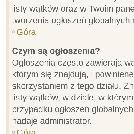
listy wątków oraz w Twoim pane
tworzenia ogłoszeń globalnych n
Góra
Czym są ogłoszenia?
Ogłoszenia często zawierają wa
którym się znajdują, i powinien
skorzystaniem z tego działu. Zn
listy wątków, w dziale, w który
przypadku ogłoszeń globalnych
nadaje administrator.
Góra