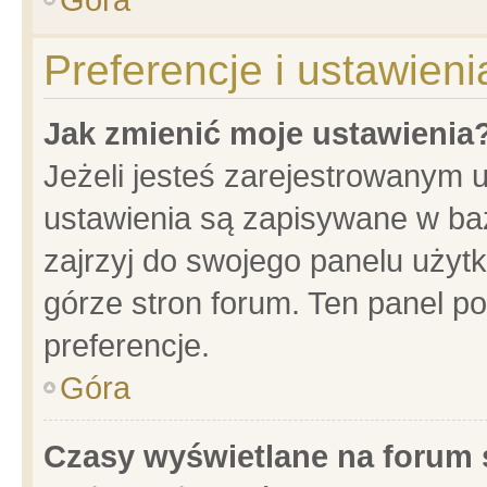
Preferencje i ustawien
Jak zmienić moje ustawienia
Jeżeli jesteś zarejestrowanym 
ustawienia są zapisywane w baz
zajrzyj do swojego panelu użytk
górze stron forum. Ten panel po
preferencje.
Góra
Czasy wyświetlane na forum 