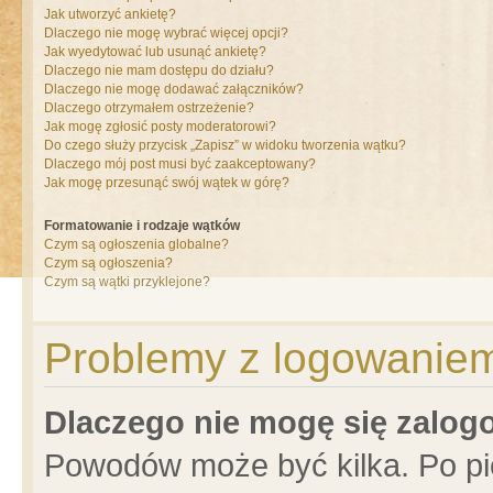
Jak utworzyć ankietę?
Dlaczego nie mogę wybrać więcej opcji?
Jak wyedytować lub usunąć ankietę?
Dlaczego nie mam dostępu do działu?
Dlaczego nie mogę dodawać załączników?
Dlaczego otrzymałem ostrzeżenie?
Jak mogę zgłosić posty moderatorowi?
Do czego służy przycisk „Zapisz” w widoku tworzenia wątku?
Dlaczego mój post musi być zaakceptowany?
Jak mogę przesunąć swój wątek w górę?
Formatowanie i rodzaje wątków
Czym są ogłoszenia globalne?
Czym są ogłoszenia?
Czym są wątki przyklejone?
Problemy z logowaniem 
Dlaczego nie mogę się zalo
Powodów może być kilka. Po pi