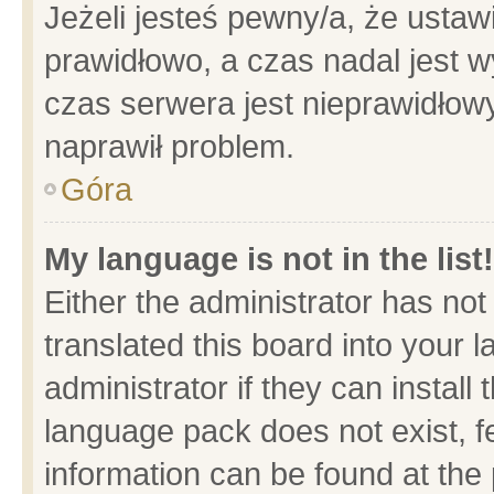
Jeżeli jesteś pewny/a, że ustaw
prawidłowo, a czas nadal jest w
czas serwera jest nieprawidłowy
naprawił problem.
Góra
My language is not in the list!
Either the administrator has no
translated this board into your 
administrator if they can install
language pack does not exist, fe
information can be found at the