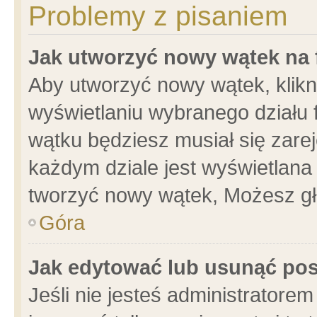
Problemy z pisaniem
Jak utworzyć nowy wątek na
Aby utworzyć nowy wątek, klikni
wyświetlaniu wybranego działu 
wątku będziesz musiał się zare
każdym dziale jest wyświetlana
tworzyć nowy wątek, Możesz gł
Góra
Jak edytować lub usunąć po
Jeśli nie jesteś administrator