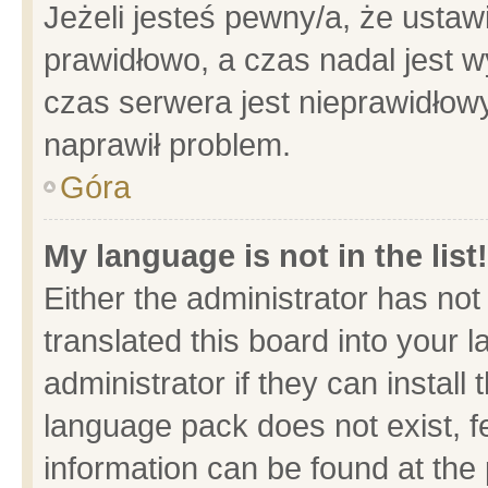
Jeżeli jesteś pewny/a, że ustaw
prawidłowo, a czas nadal jest w
czas serwera jest nieprawidłowy
naprawił problem.
Góra
My language is not in the list!
Either the administrator has no
translated this board into your 
administrator if they can install
language pack does not exist, fe
information can be found at the