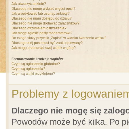
Jak utworzyć ankietę?
Dlaczego nie mogę wybrać więcej opcji?
Jak wyedytować lub usunąć ankietę?
Dlaczego nie mam dostępu do działu?
Dlaczego nie mogę dodawać załączników?
Dlaczego otrzymałem ostrzeżenie?
Jak mogę zgłosić posty moderatorowi?
Do czego służy przycisk „Zapisz” w widoku tworzenia wątku?
Dlaczego mój post musi być zaakceptowany?
Jak mogę przesunąć swój wątek w górę?
Formatowanie i rodzaje wątków
Czym są ogłoszenia globalne?
Czym są ogłoszenia?
Czym są wątki przyklejone?
Problemy z logowaniem 
Dlaczego nie mogę się zalo
Powodów może być kilka. Po pi