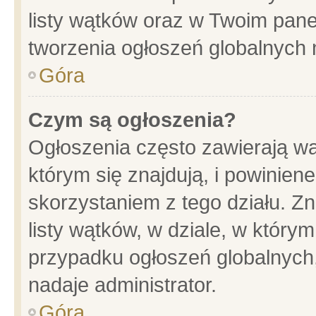
listy wątków oraz w Twoim pane
tworzenia ogłoszeń globalnych n
Góra
Czym są ogłoszenia?
Ogłoszenia często zawierają wa
którym się znajdują, i powinien
skorzystaniem z tego działu. Zn
listy wątków, w dziale, w który
przypadku ogłoszeń globalnych
nadaje administrator.
Góra