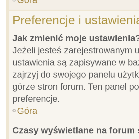
Preferencje i ustawien
Jak zmienić moje ustawienia
Jeżeli jesteś zarejestrowanym 
ustawienia są zapisywane w baz
zajrzyj do swojego panelu użytk
górze stron forum. Ten panel po
preferencje.
Góra
Czasy wyświetlane na forum 