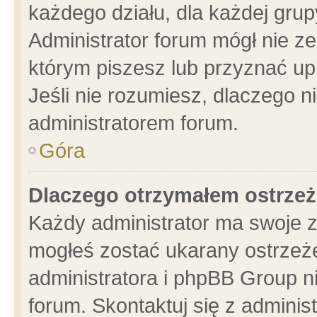
każdego działu, dla każdej grup
Administrator forum mógł nie ze
którym piszesz lub przyznać up
Jeśli nie rozumiesz, dlaczego n
administratorem forum.
Góra
Dlaczego otrzymałem ostrzeż
Każdy administrator ma swoje z
mogłeś zostać ukarany ostrzeże
administratora i phpBB Group n
forum. Skontaktuj się z administ