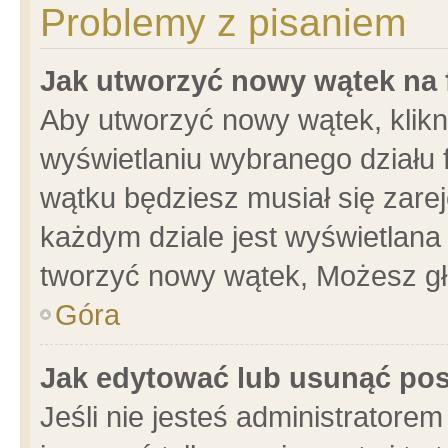
Problemy z pisaniem
Jak utworzyć nowy wątek na
Aby utworzyć nowy wątek, klikni
wyświetlaniu wybranego działu 
wątku będziesz musiał się zare
każdym dziale jest wyświetlana
tworzyć nowy wątek, Możesz gł
Góra
Jak edytować lub usunąć po
Jeśli nie jesteś administrator