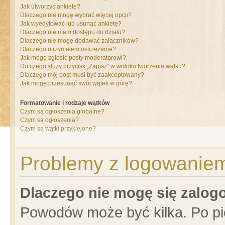
Jak utworzyć ankietę?
Dlaczego nie mogę wybrać więcej opcji?
Jak wyedytować lub usunąć ankietę?
Dlaczego nie mam dostępu do działu?
Dlaczego nie mogę dodawać załączników?
Dlaczego otrzymałem ostrzeżenie?
Jak mogę zgłosić posty moderatorowi?
Do czego służy przycisk „Zapisz” w widoku tworzenia wątku?
Dlaczego mój post musi być zaakceptowany?
Jak mogę przesunąć swój wątek w górę?
Formatowanie i rodzaje wątków
Czym są ogłoszenia globalne?
Czym są ogłoszenia?
Czym są wątki przyklejone?
Problemy z logowaniem 
Dlaczego nie mogę się zalo
Powodów może być kilka. Po pi