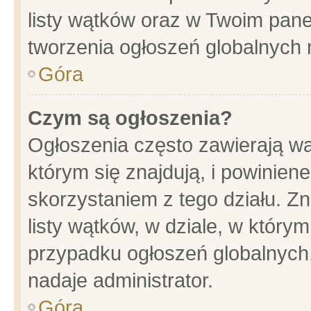
listy wątków oraz w Twoim pane
tworzenia ogłoszeń globalnych n
Góra
Czym są ogłoszenia?
Ogłoszenia często zawierają wa
którym się znajdują, i powinien
skorzystaniem z tego działu. Zn
listy wątków, w dziale, w który
przypadku ogłoszeń globalnych
nadaje administrator.
Góra