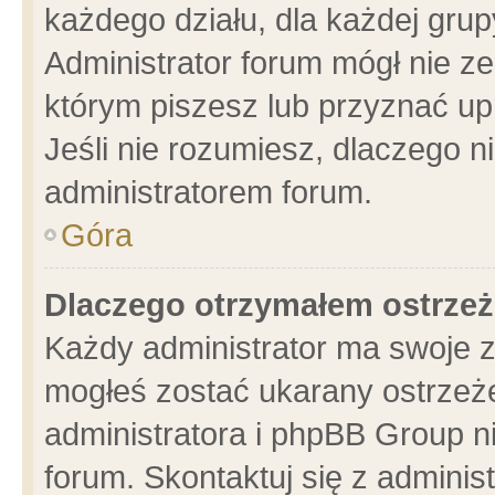
każdego działu, dla każdej grup
Administrator forum mógł nie ze
którym piszesz lub przyznać up
Jeśli nie rozumiesz, dlaczego n
administratorem forum.
Góra
Dlaczego otrzymałem ostrzeż
Każdy administrator ma swoje z
mogłeś zostać ukarany ostrzeże
administratora i phpBB Group n
forum. Skontaktuj się z administ