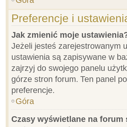
Preferencje i ustawien
Jak zmienić moje ustawienia
Jeżeli jesteś zarejestrowanym 
ustawienia są zapisywane w baz
zajrzyj do swojego panelu użytk
górze stron forum. Ten panel po
preferencje.
Góra
Czasy wyświetlane na forum 