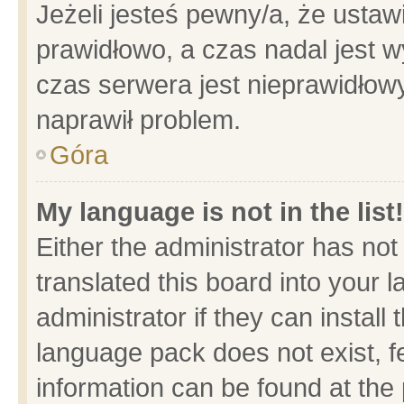
Jeżeli jesteś pewny/a, że ustaw
prawidłowo, a czas nadal jest w
czas serwera jest nieprawidłowy
naprawił problem.
Góra
My language is not in the list!
Either the administrator has no
translated this board into your 
administrator if they can install
language pack does not exist, fe
information can be found at the