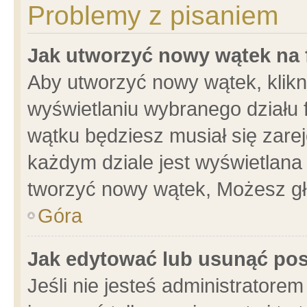
Problemy z pisaniem
Jak utworzyć nowy wątek na
Aby utworzyć nowy wątek, klikni
wyświetlaniu wybranego działu 
wątku będziesz musiał się zare
każdym dziale jest wyświetlana
tworzyć nowy wątek, Możesz gł
Góra
Jak edytować lub usunąć po
Jeśli nie jesteś administrator