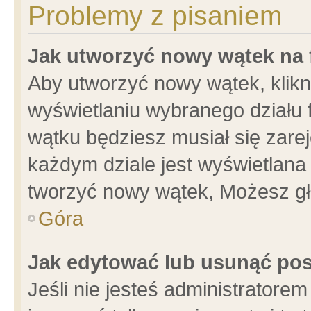
Problemy z pisaniem
Jak utworzyć nowy wątek na
Aby utworzyć nowy wątek, klikni
wyświetlaniu wybranego działu 
wątku będziesz musiał się zare
każdym dziale jest wyświetlana
tworzyć nowy wątek, Możesz gł
Góra
Jak edytować lub usunąć po
Jeśli nie jesteś administrator