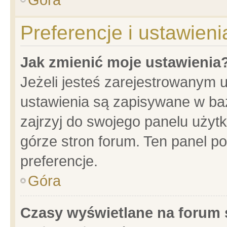
Preferencje i ustawien
Jak zmienić moje ustawienia
Jeżeli jesteś zarejestrowanym 
ustawienia są zapisywane w baz
zajrzyj do swojego panelu użytk
górze stron forum. Ten panel po
preferencje.
Góra
Czasy wyświetlane na forum 