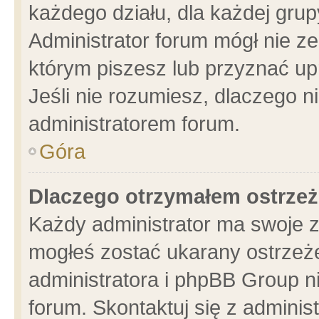
każdego działu, dla każdej grup
Administrator forum mógł nie ze
którym piszesz lub przyznać up
Jeśli nie rozumiesz, dlaczego n
administratorem forum.
Góra
Dlaczego otrzymałem ostrzeż
Każdy administrator ma swoje z
mogłeś zostać ukarany ostrzeże
administratora i phpBB Group n
forum. Skontaktuj się z administ