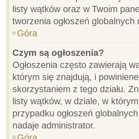
listy wątków oraz w Twoim pane
tworzenia ogłoszeń globalnych n
Góra
Czym są ogłoszenia?
Ogłoszenia często zawierają wa
którym się znajdują, i powinien
skorzystaniem z tego działu. Zn
listy wątków, w dziale, w który
przypadku ogłoszeń globalnych
nadaje administrator.
Góra