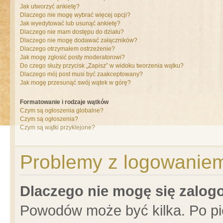
Jak utworzyć ankietę?
Dlaczego nie mogę wybrać więcej opcji?
Jak wyedytować lub usunąć ankietę?
Dlaczego nie mam dostępu do działu?
Dlaczego nie mogę dodawać załączników?
Dlaczego otrzymałem ostrzeżenie?
Jak mogę zgłosić posty moderatorowi?
Do czego służy przycisk „Zapisz” w widoku tworzenia wątku?
Dlaczego mój post musi być zaakceptowany?
Jak mogę przesunąć swój wątek w górę?
Formatowanie i rodzaje wątków
Czym są ogłoszenia globalne?
Czym są ogłoszenia?
Czym są wątki przyklejone?
Problemy z logowaniem 
Dlaczego nie mogę się zalo
Powodów może być kilka. Po pi