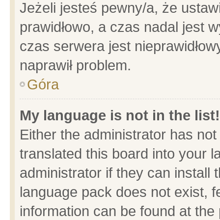
Jeżeli jesteś pewny/a, że ustaw
prawidłowo, a czas nadal jest w
czas serwera jest nieprawidłowy
naprawił problem.
Góra
My language is not in the list!
Either the administrator has no
translated this board into your 
administrator if they can install
language pack does not exist, fe
information can be found at the