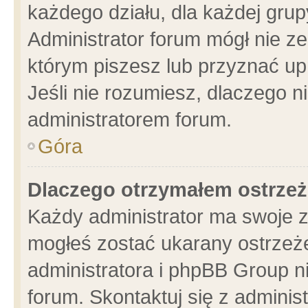
każdego działu, dla każdej grup
Administrator forum mógł nie ze
którym piszesz lub przyznać up
Jeśli nie rozumiesz, dlaczego n
administratorem forum.
Góra
Dlaczego otrzymałem ostrzeż
Każdy administrator ma swoje z
mogłeś zostać ukarany ostrzeże
administratora i phpBB Group n
forum. Skontaktuj się z administ