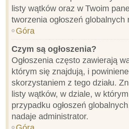
listy wątków oraz w Twoim pane
tworzenia ogłoszeń globalnych n
Góra
Czym są ogłoszenia?
Ogłoszenia często zawierają wa
którym się znajdują, i powinien
skorzystaniem z tego działu. Zn
listy wątków, w dziale, w który
przypadku ogłoszeń globalnych
nadaje administrator.
Góra