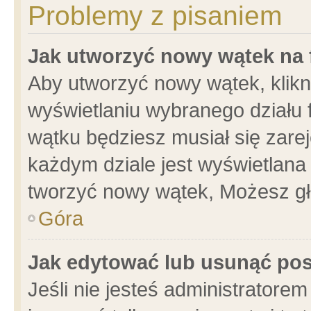
Problemy z pisaniem
Jak utworzyć nowy wątek na
Aby utworzyć nowy wątek, klikni
wyświetlaniu wybranego działu 
wątku będziesz musiał się zare
każdym dziale jest wyświetlana
tworzyć nowy wątek, Możesz gł
Góra
Jak edytować lub usunąć po
Jeśli nie jesteś administrator