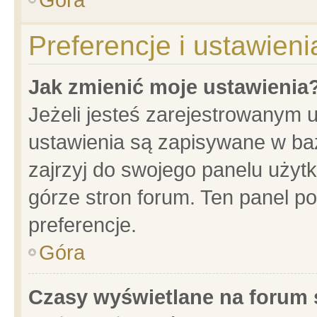
Preferencje i ustawien
Jak zmienić moje ustawienia
Jeżeli jesteś zarejestrowanym 
ustawienia są zapisywane w baz
zajrzyj do swojego panelu użytk
górze stron forum. Ten panel po
preferencje.
Góra
Czasy wyświetlane na forum 