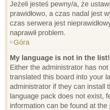
Jeżeli jesteś pewny/a, że ustaw
prawidłowo, a czas nadal jest w
czas serwera jest nieprawidłowy
naprawił problem.
Góra
My language is not in the list!
Either the administrator has no
translated this board into your 
administrator if they can install
language pack does not exist, fe
information can be found at the