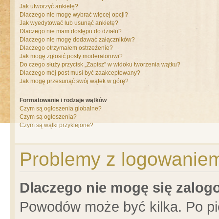
Jak utworzyć ankietę?
Dlaczego nie mogę wybrać więcej opcji?
Jak wyedytować lub usunąć ankietę?
Dlaczego nie mam dostępu do działu?
Dlaczego nie mogę dodawać załączników?
Dlaczego otrzymałem ostrzeżenie?
Jak mogę zgłosić posty moderatorowi?
Do czego służy przycisk „Zapisz” w widoku tworzenia wątku?
Dlaczego mój post musi być zaakceptowany?
Jak mogę przesunąć swój wątek w górę?
Formatowanie i rodzaje wątków
Czym są ogłoszenia globalne?
Czym są ogłoszenia?
Czym są wątki przyklejone?
Problemy z logowaniem 
Dlaczego nie mogę się zalo
Powodów może być kilka. Po pi