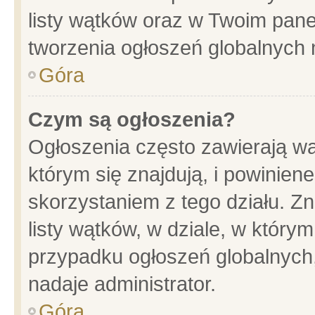
listy wątków oraz w Twoim pane
tworzenia ogłoszeń globalnych n
Góra
Czym są ogłoszenia?
Ogłoszenia często zawierają wa
którym się znajdują, i powinien
skorzystaniem z tego działu. Zn
listy wątków, w dziale, w który
przypadku ogłoszeń globalnych
nadaje administrator.
Góra