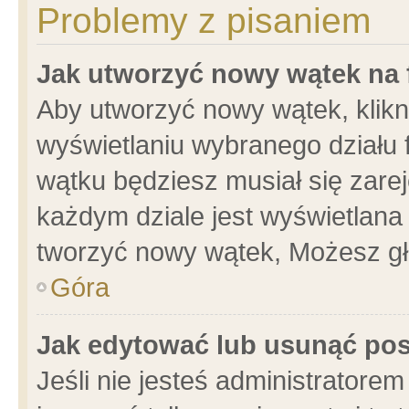
Problemy z pisaniem
Jak utworzyć nowy wątek na
Aby utworzyć nowy wątek, klikni
wyświetlaniu wybranego działu 
wątku będziesz musiał się zare
każdym dziale jest wyświetlana
tworzyć nowy wątek, Możesz gł
Góra
Jak edytować lub usunąć po
Jeśli nie jesteś administrator