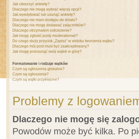
Jak utworzyć ankietę?
Dlaczego nie mogę wybrać więcej opcji?
Jak wyedytować lub usunąć ankietę?
Dlaczego nie mam dostępu do działu?
Dlaczego nie mogę dodawać załączników?
Dlaczego otrzymałem ostrzeżenie?
Jak mogę zgłosić posty moderatorowi?
Do czego służy przycisk „Zapisz” w widoku tworzenia wątku?
Dlaczego mój post musi być zaakceptowany?
Jak mogę przesunąć swój wątek w górę?
Formatowanie i rodzaje wątków
Czym są ogłoszenia globalne?
Czym są ogłoszenia?
Czym są wątki przyklejone?
Problemy z logowaniem 
Dlaczego nie mogę się zalo
Powodów może być kilka. Po pi