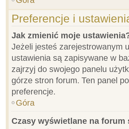
Preferencje i ustawien
Jak zmienić moje ustawienia
Jeżeli jesteś zarejestrowanym 
ustawienia są zapisywane w baz
zajrzyj do swojego panelu użytk
górze stron forum. Ten panel po
preferencje.
Góra
Czasy wyświetlane na forum 