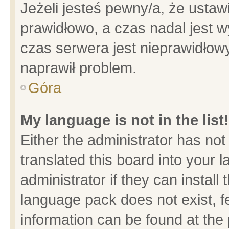
Jeżeli jesteś pewny/a, że ustaw
prawidłowo, a czas nadal jest w
czas serwera jest nieprawidłowy
naprawił problem.
Góra
My language is not in the list!
Either the administrator has no
translated this board into your 
administrator if they can install
language pack does not exist, fe
information can be found at the