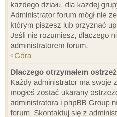
każdego działu, dla każdej grup
Administrator forum mógł nie ze
którym piszesz lub przyznać up
Jeśli nie rozumiesz, dlaczego n
administratorem forum.
Góra
Dlaczego otrzymałem ostrzeż
Każdy administrator ma swoje z
mogłeś zostać ukarany ostrzeże
administratora i phpBB Group n
forum. Skontaktuj się z administ