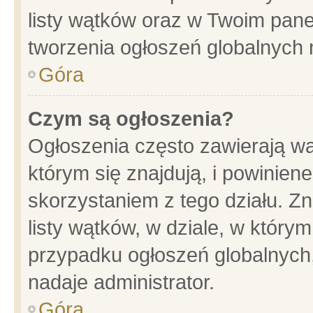
listy wątków oraz w Twoim pane
tworzenia ogłoszeń globalnych n
Góra
Czym są ogłoszenia?
Ogłoszenia często zawierają wa
którym się znajdują, i powinien
skorzystaniem z tego działu. Zn
listy wątków, w dziale, w który
przypadku ogłoszeń globalnych
nadaje administrator.
Góra