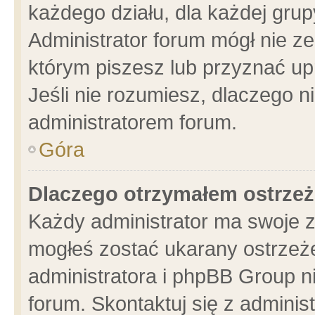
każdego działu, dla każdej grup
Administrator forum mógł nie ze
którym piszesz lub przyznać up
Jeśli nie rozumiesz, dlaczego n
administratorem forum.
Góra
Dlaczego otrzymałem ostrzeż
Każdy administrator ma swoje z
mogłeś zostać ukarany ostrzeże
administratora i phpBB Group n
forum. Skontaktuj się z administ