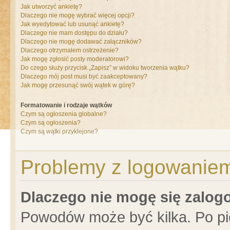
Jak utworzyć ankietę?
Dlaczego nie mogę wybrać więcej opcji?
Jak wyedytować lub usunąć ankietę?
Dlaczego nie mam dostępu do działu?
Dlaczego nie mogę dodawać załączników?
Dlaczego otrzymałem ostrzeżenie?
Jak mogę zgłosić posty moderatorowi?
Do czego służy przycisk „Zapisz” w widoku tworzenia wątku?
Dlaczego mój post musi być zaakceptowany?
Jak mogę przesunąć swój wątek w górę?
Formatowanie i rodzaje wątków
Czym są ogłoszenia globalne?
Czym są ogłoszenia?
Czym są wątki przyklejone?
Problemy z logowaniem 
Dlaczego nie mogę się zalo
Powodów może być kilka. Po pi