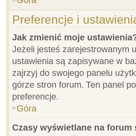
Preferencje i ustawien
Jak zmienić moje ustawienia
Jeżeli jesteś zarejestrowanym 
ustawienia są zapisywane w baz
zajrzyj do swojego panelu użytk
górze stron forum. Ten panel po
preferencje.
Góra
Czasy wyświetlane na forum 