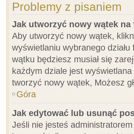
Problemy z pisaniem
Jak utworzyć nowy wątek na
Aby utworzyć nowy wątek, klikni
wyświetlaniu wybranego działu 
wątku będziesz musiał się zare
każdym dziale jest wyświetlana
tworzyć nowy wątek, Możesz gł
Góra
Jak edytować lub usunąć po
Jeśli nie jesteś administrator