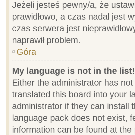
Jeżeli jesteś pewny/a, że ustaw
prawidłowo, a czas nadal jest w
czas serwera jest nieprawidłowy
naprawił problem.
Góra
My language is not in the list!
Either the administrator has no
translated this board into your 
administrator if they can install
language pack does not exist, fe
information can be found at the