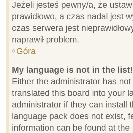
Jeżeli jesteś pewny/a, że ustaw
prawidłowo, a czas nadal jest w
czas serwera jest nieprawidłowy
naprawił problem.
Góra
My language is not in the list!
Either the administrator has no
translated this board into your 
administrator if they can install
language pack does not exist, fe
information can be found at the