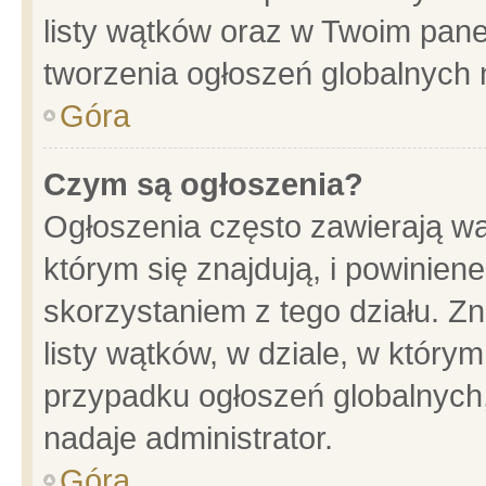
listy wątków oraz w Twoim pane
tworzenia ogłoszeń globalnych n
Góra
Czym są ogłoszenia?
Ogłoszenia często zawierają wa
którym się znajdują, i powinien
skorzystaniem z tego działu. Zn
listy wątków, w dziale, w który
przypadku ogłoszeń globalnych
nadaje administrator.
Góra