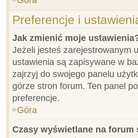
Preferencje i ustawien
Jak zmienić moje ustawienia
Jeżeli jesteś zarejestrowanym 
ustawienia są zapisywane w baz
zajrzyj do swojego panelu użytk
górze stron forum. Ten panel po
preferencje.
Góra
Czasy wyświetlane na forum 