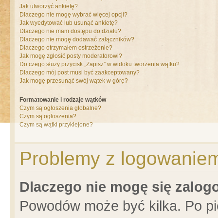
Jak utworzyć ankietę?
Dlaczego nie mogę wybrać więcej opcji?
Jak wyedytować lub usunąć ankietę?
Dlaczego nie mam dostępu do działu?
Dlaczego nie mogę dodawać załączników?
Dlaczego otrzymałem ostrzeżenie?
Jak mogę zgłosić posty moderatorowi?
Do czego służy przycisk „Zapisz” w widoku tworzenia wątku?
Dlaczego mój post musi być zaakceptowany?
Jak mogę przesunąć swój wątek w górę?
Formatowanie i rodzaje wątków
Czym są ogłoszenia globalne?
Czym są ogłoszenia?
Czym są wątki przyklejone?
Problemy z logowaniem 
Dlaczego nie mogę się zalo
Powodów może być kilka. Po pi