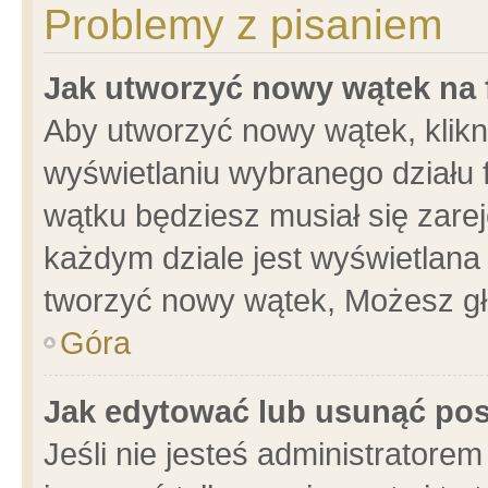
Problemy z pisaniem
Jak utworzyć nowy wątek na
Aby utworzyć nowy wątek, klikni
wyświetlaniu wybranego działu 
wątku będziesz musiał się zare
każdym dziale jest wyświetlana
tworzyć nowy wątek, Możesz gł
Góra
Jak edytować lub usunąć po
Jeśli nie jesteś administrator