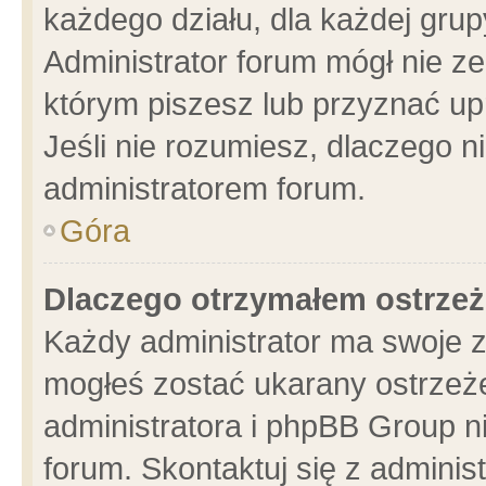
każdego działu, dla każdej grup
Administrator forum mógł nie ze
którym piszesz lub przyznać up
Jeśli nie rozumiesz, dlaczego n
administratorem forum.
Góra
Dlaczego otrzymałem ostrzeż
Każdy administrator ma swoje z
mogłeś zostać ukarany ostrzeże
administratora i phpBB Group n
forum. Skontaktuj się z administ