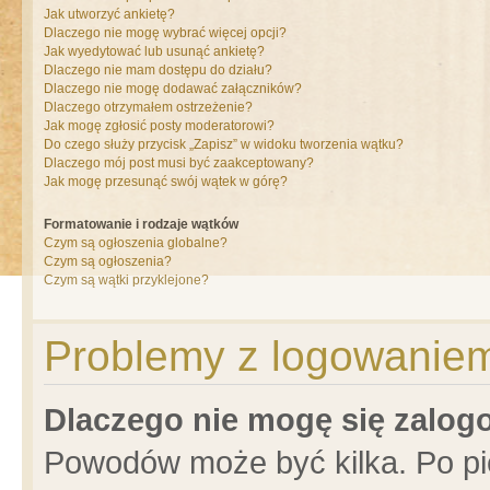
Jak utworzyć ankietę?
Dlaczego nie mogę wybrać więcej opcji?
Jak wyedytować lub usunąć ankietę?
Dlaczego nie mam dostępu do działu?
Dlaczego nie mogę dodawać załączników?
Dlaczego otrzymałem ostrzeżenie?
Jak mogę zgłosić posty moderatorowi?
Do czego służy przycisk „Zapisz” w widoku tworzenia wątku?
Dlaczego mój post musi być zaakceptowany?
Jak mogę przesunąć swój wątek w górę?
Formatowanie i rodzaje wątków
Czym są ogłoszenia globalne?
Czym są ogłoszenia?
Czym są wątki przyklejone?
Problemy z logowaniem 
Dlaczego nie mogę się zalo
Powodów może być kilka. Po pi