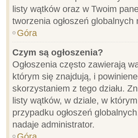
listy wątków oraz w Twoim pane
tworzenia ogłoszeń globalnych n
Góra
Czym są ogłoszenia?
Ogłoszenia często zawierają wa
którym się znajdują, i powinien
skorzystaniem z tego działu. Zn
listy wątków, w dziale, w który
przypadku ogłoszeń globalnych
nadaje administrator.
Góra