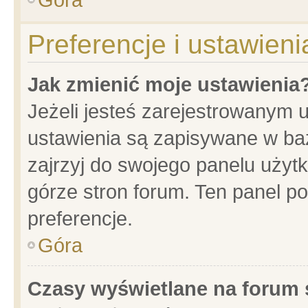
Preferencje i ustawien
Jak zmienić moje ustawienia
Jeżeli jesteś zarejestrowanym 
ustawienia są zapisywane w baz
zajrzyj do swojego panelu użytk
górze stron forum. Ten panel po
preferencje.
Góra
Czasy wyświetlane na forum 