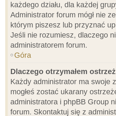
każdego działu, dla każdej grup
Administrator forum mógł nie ze
którym piszesz lub przyznać up
Jeśli nie rozumiesz, dlaczego n
administratorem forum.
Góra
Dlaczego otrzymałem ostrzeż
Każdy administrator ma swoje z
mogłeś zostać ukarany ostrzeże
administratora i phpBB Group n
forum. Skontaktuj się z administ