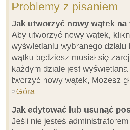
Problemy z pisaniem
Jak utworzyć nowy wątek na
Aby utworzyć nowy wątek, klikni
wyświetlaniu wybranego działu 
wątku będziesz musiał się zare
każdym dziale jest wyświetlana
tworzyć nowy wątek, Możesz gł
Góra
Jak edytować lub usunąć po
Jeśli nie jesteś administrator