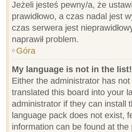
Jeżeli jesteś pewny/a, że ustaw
prawidłowo, a czas nadal jest w
czas serwera jest nieprawidłowy
naprawił problem.
Góra
My language is not in the list!
Either the administrator has no
translated this board into your 
administrator if they can install
language pack does not exist, fe
information can be found at the