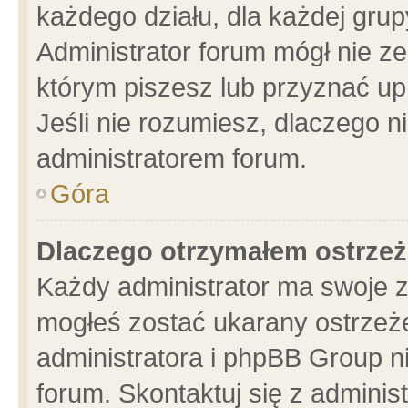
każdego działu, dla każdej grup
Administrator forum mógł nie ze
którym piszesz lub przyznać up
Jeśli nie rozumiesz, dlaczego n
administratorem forum.
Góra
Dlaczego otrzymałem ostrzeż
Każdy administrator ma swoje z
mogłeś zostać ukarany ostrzeże
administratora i phpBB Group n
forum. Skontaktuj się z administ