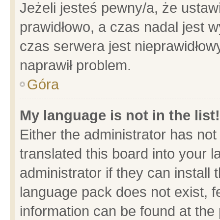
Jeżeli jesteś pewny/a, że ustaw
prawidłowo, a czas nadal jest w
czas serwera jest nieprawidłowy
naprawił problem.
Góra
My language is not in the list!
Either the administrator has no
translated this board into your 
administrator if they can install
language pack does not exist, fe
information can be found at the