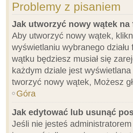
Problemy z pisaniem
Jak utworzyć nowy wątek na
Aby utworzyć nowy wątek, klikni
wyświetlaniu wybranego działu 
wątku będziesz musiał się zare
każdym dziale jest wyświetlana
tworzyć nowy wątek, Możesz gł
Góra
Jak edytować lub usunąć po
Jeśli nie jesteś administrator