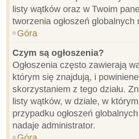
listy wątków oraz w Twoim pane
tworzenia ogłoszeń globalnych n
Góra
Czym są ogłoszenia?
Ogłoszenia często zawierają wa
którym się znajdują, i powinien
skorzystaniem z tego działu. Zn
listy wątków, w dziale, w który
przypadku ogłoszeń globalnych
nadaje administrator.
Góra