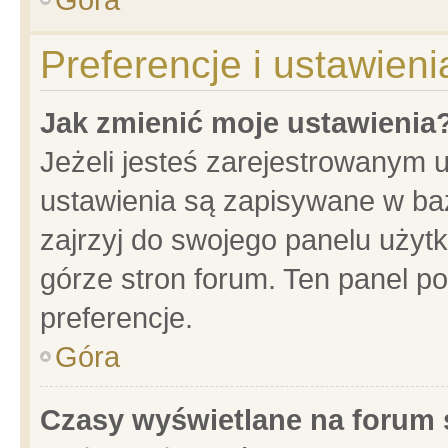
Preferencje i ustawien
Jak zmienić moje ustawienia
Jeżeli jesteś zarejestrowanym 
ustawienia są zapisywane w baz
zajrzyj do swojego panelu użytk
górze stron forum. Ten panel po
preferencje.
Góra
Czasy wyświetlane na forum 