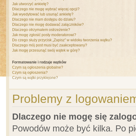
Jak utworzyć ankietę?
Dlaczego nie mogę wybrać więcej opcji?
Jak wyedytować lub usunąć ankietę?
Dlaczego nie mam dostępu do działu?
Dlaczego nie mogę dodawać załączników?
Dlaczego otrzymałem ostrzeżenie?
Jak mogę zgłosić posty moderatorowi?
Do czego służy przycisk „Zapisz” w widoku tworzenia wątku?
Dlaczego mój post musi być zaakceptowany?
Jak mogę przesunąć swój wątek w górę?
Formatowanie i rodzaje wątków
Czym są ogłoszenia globalne?
Czym są ogłoszenia?
Czym są wątki przyklejone?
Problemy z logowaniem 
Dlaczego nie mogę się zalo
Powodów może być kilka. Po pi