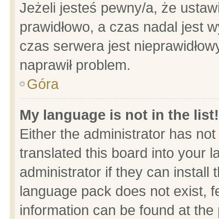
Jeżeli jesteś pewny/a, że ustaw
prawidłowo, a czas nadal jest w
czas serwera jest nieprawidłowy
naprawił problem.
Góra
My language is not in the list!
Either the administrator has no
translated this board into your 
administrator if they can install
language pack does not exist, fe
information can be found at the