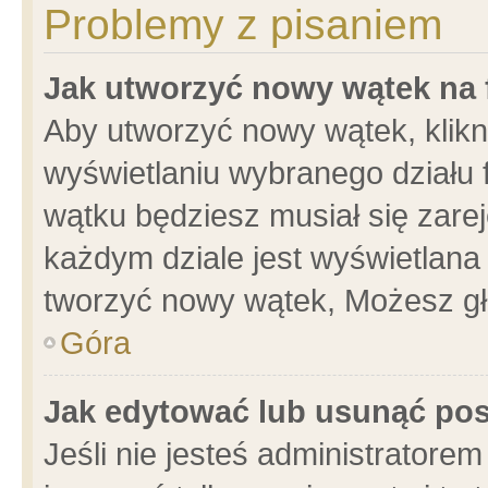
Problemy z pisaniem
Jak utworzyć nowy wątek na
Aby utworzyć nowy wątek, klikni
wyświetlaniu wybranego działu 
wątku będziesz musiał się zare
każdym dziale jest wyświetlana
tworzyć nowy wątek, Możesz gł
Góra
Jak edytować lub usunąć po
Jeśli nie jesteś administrator