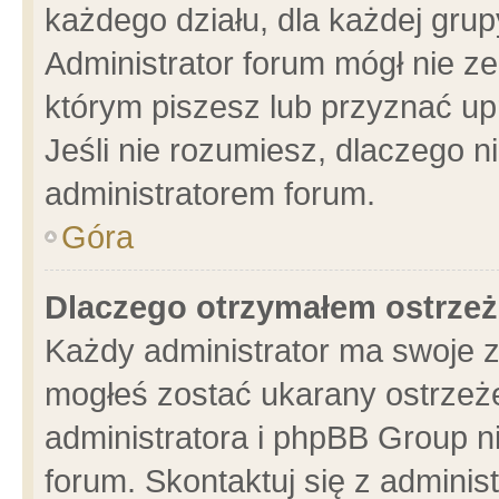
każdego działu, dla każdej grup
Administrator forum mógł nie ze
którym piszesz lub przyznać up
Jeśli nie rozumiesz, dlaczego n
administratorem forum.
Góra
Dlaczego otrzymałem ostrzeż
Każdy administrator ma swoje z
mogłeś zostać ukarany ostrzeże
administratora i phpBB Group n
forum. Skontaktuj się z administ