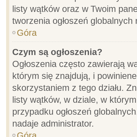
listy wątków oraz w Twoim pane
tworzenia ogłoszeń globalnych n
Góra
Czym są ogłoszenia?
Ogłoszenia często zawierają wa
którym się znajdują, i powinien
skorzystaniem z tego działu. Zn
listy wątków, w dziale, w który
przypadku ogłoszeń globalnych
nadaje administrator.
Góra