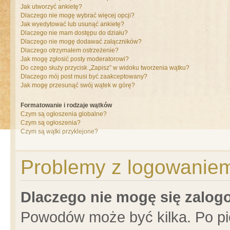
Jak utworzyć ankietę?
Dlaczego nie mogę wybrać więcej opcji?
Jak wyedytować lub usunąć ankietę?
Dlaczego nie mam dostępu do działu?
Dlaczego nie mogę dodawać załączników?
Dlaczego otrzymałem ostrzeżenie?
Jak mogę zgłosić posty moderatorowi?
Do czego służy przycisk „Zapisz” w widoku tworzenia wątku?
Dlaczego mój post musi być zaakceptowany?
Jak mogę przesunąć swój wątek w górę?
Formatowanie i rodzaje wątków
Czym są ogłoszenia globalne?
Czym są ogłoszenia?
Czym są wątki przyklejone?
Problemy z logowaniem 
Dlaczego nie mogę się zalo
Powodów może być kilka. Po pi