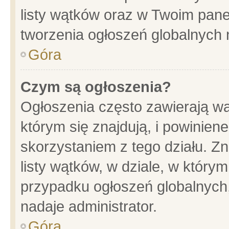
listy wątków oraz w Twoim pane
tworzenia ogłoszeń globalnych n
Góra
Czym są ogłoszenia?
Ogłoszenia często zawierają wa
którym się znajdują, i powinien
skorzystaniem z tego działu. Zn
listy wątków, w dziale, w który
przypadku ogłoszeń globalnych
nadaje administrator.
Góra