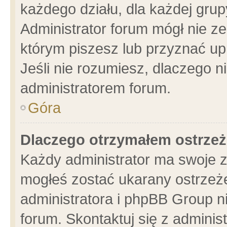
każdego działu, dla każdej grup
Administrator forum mógł nie ze
którym piszesz lub przyznać up
Jeśli nie rozumiesz, dlaczego n
administratorem forum.
Góra
Dlaczego otrzymałem ostrzeż
Każdy administrator ma swoje z
mogłeś zostać ukarany ostrzeże
administratora i phpBB Group n
forum. Skontaktuj się z administ