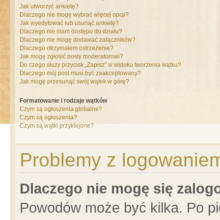
Jak utworzyć ankietę?
Dlaczego nie mogę wybrać więcej opcji?
Jak wyedytować lub usunąć ankietę?
Dlaczego nie mam dostępu do działu?
Dlaczego nie mogę dodawać załączników?
Dlaczego otrzymałem ostrzeżenie?
Jak mogę zgłosić posty moderatorowi?
Do czego służy przycisk „Zapisz” w widoku tworzenia wątku?
Dlaczego mój post musi być zaakceptowany?
Jak mogę przesunąć swój wątek w górę?
Formatowanie i rodzaje wątków
Czym są ogłoszenia globalne?
Czym są ogłoszenia?
Czym są wątki przyklejone?
Problemy z logowaniem 
Dlaczego nie mogę się zalo
Powodów może być kilka. Po pi