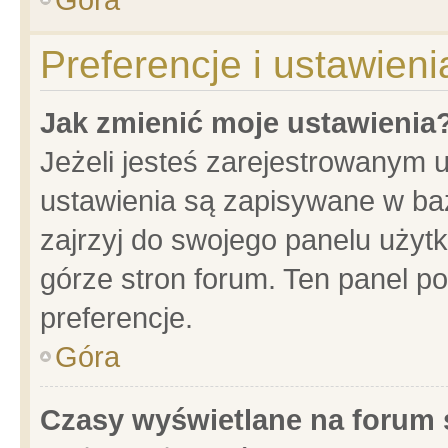
Preferencje i ustawien
Jak zmienić moje ustawienia
Jeżeli jesteś zarejestrowanym 
ustawienia są zapisywane w baz
zajrzyj do swojego panelu użytk
górze stron forum. Ten panel po
preferencje.
Góra
Czasy wyświetlane na forum 