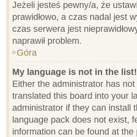
Jeżeli jesteś pewny/a, że ustaw
prawidłowo, a czas nadal jest w
czas serwera jest nieprawidłowy
naprawił problem.
Góra
My language is not in the list!
Either the administrator has no
translated this board into your 
administrator if they can install
language pack does not exist, fe
information can be found at the