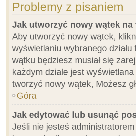
Problemy z pisaniem
Jak utworzyć nowy wątek na
Aby utworzyć nowy wątek, klikni
wyświetlaniu wybranego działu 
wątku będziesz musiał się zare
każdym dziale jest wyświetlana
tworzyć nowy wątek, Możesz gł
Góra
Jak edytować lub usunąć po
Jeśli nie jesteś administrator