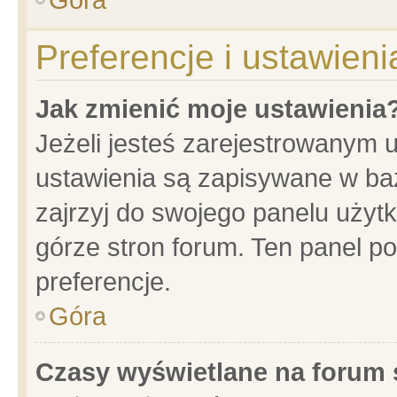
Preferencje i ustawien
Jak zmienić moje ustawienia
Jeżeli jesteś zarejestrowanym 
ustawienia są zapisywane w baz
zajrzyj do swojego panelu użytk
górze stron forum. Ten panel po
preferencje.
Góra
Czasy wyświetlane na forum 