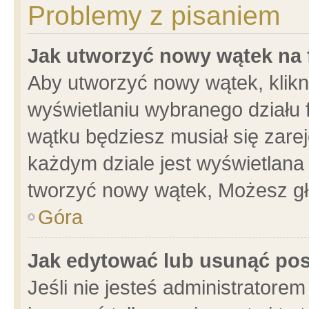
Problemy z pisaniem
Jak utworzyć nowy wątek na
Aby utworzyć nowy wątek, klikni
wyświetlaniu wybranego działu 
wątku będziesz musiał się zare
każdym dziale jest wyświetlana
tworzyć nowy wątek, Możesz gł
Góra
Jak edytować lub usunąć po
Jeśli nie jesteś administrator