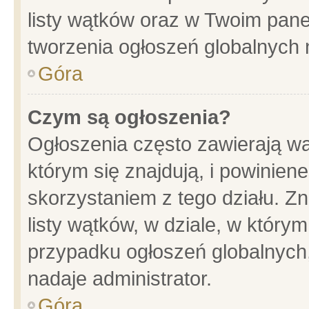
listy wątków oraz w Twoim pane
tworzenia ogłoszeń globalnych n
Góra
Czym są ogłoszenia?
Ogłoszenia często zawierają wa
którym się znajdują, i powinien
skorzystaniem z tego działu. Zn
listy wątków, w dziale, w który
przypadku ogłoszeń globalnych
nadaje administrator.
Góra