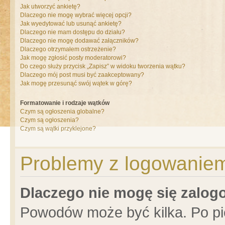
Jak utworzyć ankietę?
Dlaczego nie mogę wybrać więcej opcji?
Jak wyedytować lub usunąć ankietę?
Dlaczego nie mam dostępu do działu?
Dlaczego nie mogę dodawać załączników?
Dlaczego otrzymałem ostrzeżenie?
Jak mogę zgłosić posty moderatorowi?
Do czego służy przycisk „Zapisz” w widoku tworzenia wątku?
Dlaczego mój post musi być zaakceptowany?
Jak mogę przesunąć swój wątek w górę?
Formatowanie i rodzaje wątków
Czym są ogłoszenia globalne?
Czym są ogłoszenia?
Czym są wątki przyklejone?
Problemy z logowaniem 
Dlaczego nie mogę się zalo
Powodów może być kilka. Po pi