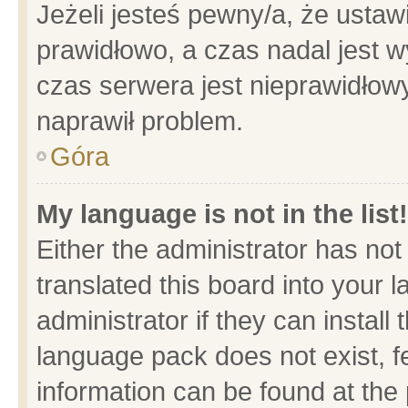
Jeżeli jesteś pewny/a, że ustaw
prawidłowo, a czas nadal jest w
czas serwera jest nieprawidłowy
naprawił problem.
Góra
My language is not in the list!
Either the administrator has no
translated this board into your 
administrator if they can install
language pack does not exist, fe
information can be found at the