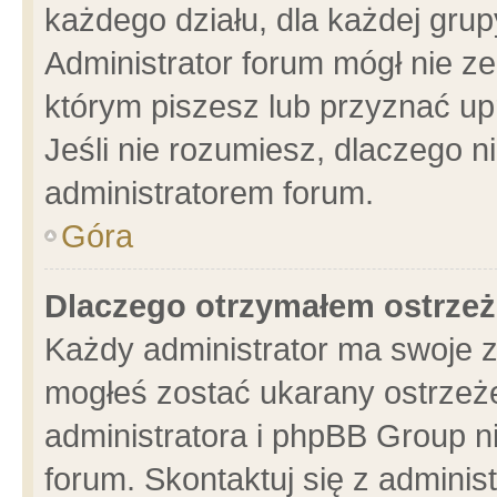
każdego działu, dla każdej grup
Administrator forum mógł nie ze
którym piszesz lub przyznać up
Jeśli nie rozumiesz, dlaczego n
administratorem forum.
Góra
Dlaczego otrzymałem ostrzeż
Każdy administrator ma swoje z
mogłeś zostać ukarany ostrzeże
administratora i phpBB Group n
forum. Skontaktuj się z administ