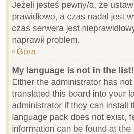
Jeżeli jesteś pewny/a, że ustaw
prawidłowo, a czas nadal jest w
czas serwera jest nieprawidłowy
naprawił problem.
Góra
My language is not in the list!
Either the administrator has no
translated this board into your 
administrator if they can install
language pack does not exist, fe
information can be found at the