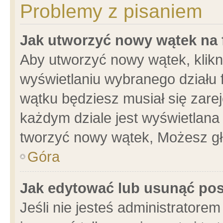
Problemy z pisaniem
Jak utworzyć nowy wątek na
Aby utworzyć nowy wątek, klikni
wyświetlaniu wybranego działu 
wątku będziesz musiał się zare
każdym dziale jest wyświetlana
tworzyć nowy wątek, Możesz gł
Góra
Jak edytować lub usunąć po
Jeśli nie jesteś administrator