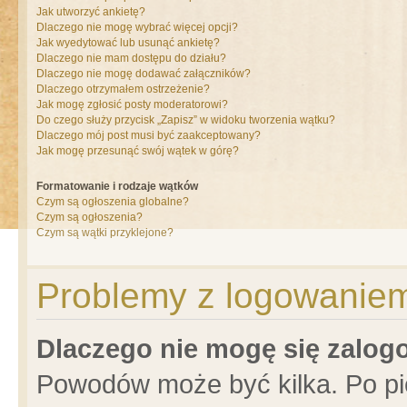
Jak utworzyć ankietę?
Dlaczego nie mogę wybrać więcej opcji?
Jak wyedytować lub usunąć ankietę?
Dlaczego nie mam dostępu do działu?
Dlaczego nie mogę dodawać załączników?
Dlaczego otrzymałem ostrzeżenie?
Jak mogę zgłosić posty moderatorowi?
Do czego służy przycisk „Zapisz” w widoku tworzenia wątku?
Dlaczego mój post musi być zaakceptowany?
Jak mogę przesunąć swój wątek w górę?
Formatowanie i rodzaje wątków
Czym są ogłoszenia globalne?
Czym są ogłoszenia?
Czym są wątki przyklejone?
Problemy z logowaniem 
Dlaczego nie mogę się zalo
Powodów może być kilka. Po pi