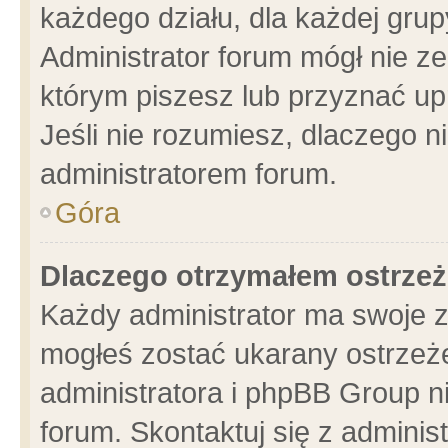
każdego działu, dla każdej grup
Administrator forum mógł nie ze
którym piszesz lub przyznać up
Jeśli nie rozumiesz, dlaczego n
administratorem forum.
Góra
Dlaczego otrzymałem ostrzeż
Każdy administrator ma swoje z
mogłeś zostać ukarany ostrzeże
administratora i phpBB Group n
forum. Skontaktuj się z administ