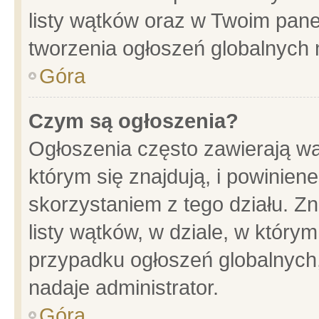
listy wątków oraz w Twoim pane
tworzenia ogłoszeń globalnych n
Góra
Czym są ogłoszenia?
Ogłoszenia często zawierają wa
którym się znajdują, i powinien
skorzystaniem z tego działu. Zn
listy wątków, w dziale, w który
przypadku ogłoszeń globalnych
nadaje administrator.
Góra