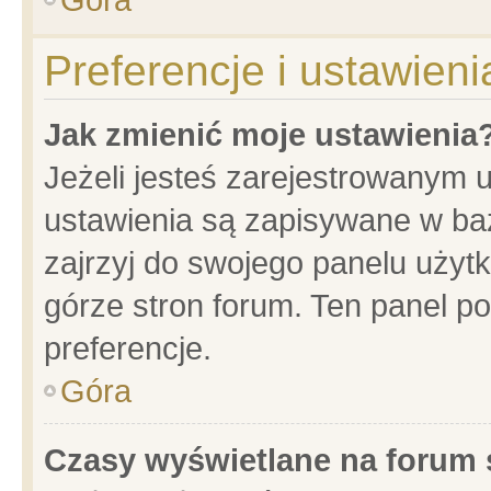
Preferencje i ustawien
Jak zmienić moje ustawienia
Jeżeli jesteś zarejestrowanym 
ustawienia są zapisywane w baz
zajrzyj do swojego panelu użytk
górze stron forum. Ten panel po
preferencje.
Góra
Czasy wyświetlane na forum 