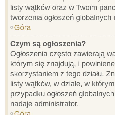
listy wątków oraz w Twoim pane
tworzenia ogłoszeń globalnych n
Góra
Czym są ogłoszenia?
Ogłoszenia często zawierają wa
którym się znajdują, i powinien
skorzystaniem z tego działu. Zn
listy wątków, w dziale, w który
przypadku ogłoszeń globalnych
nadaje administrator.
Góra