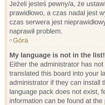
Jeżeli jesteś pewny/a, że ustaw
prawidłowo, a czas nadal jest w
czas serwera jest nieprawidłowy
naprawił problem.
Góra
My language is not in the list!
Either the administrator has no
translated this board into your 
administrator if they can install
language pack does not exist, fe
information can be found at the