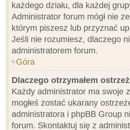
każdego działu, dla każdej grup
Administrator forum mógł nie ze
którym piszesz lub przyznać up
Jeśli nie rozumiesz, dlaczego n
administratorem forum.
Góra
Dlaczego otrzymałem ostrzeż
Każdy administrator ma swoje z
mogłeś zostać ukarany ostrzeże
administratora i phpBB Group n
forum. Skontaktuj się z administ