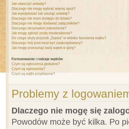
Jak utworzyć ankietę?
Dlaczego nie mogę wybrać więcej opcji?
Jak wyedytować lub usunąć ankietę?
Dlaczego nie mam dostępu do działu?
Dlaczego nie mogę dodawać załączników?
Dlaczego otrzymałem ostrzeżenie?
Jak mogę zgłosić posty moderatorowi?
Do czego służy przycisk „Zapisz” w widoku tworzenia wątku?
Dlaczego mój post musi być zaakceptowany?
Jak mogę przesunąć swój wątek w górę?
Formatowanie i rodzaje wątków
Czym są ogłoszenia globalne?
Czym są ogłoszenia?
Czym są wątki przyklejone?
Problemy z logowaniem 
Dlaczego nie mogę się zalo
Powodów może być kilka. Po pi