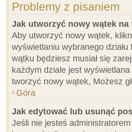
Problemy z pisaniem
Jak utworzyć nowy wątek na
Aby utworzyć nowy wątek, klikni
wyświetlaniu wybranego działu 
wątku będziesz musiał się zare
każdym dziale jest wyświetlana
tworzyć nowy wątek, Możesz gł
Góra
Jak edytować lub usunąć po
Jeśli nie jesteś administrator