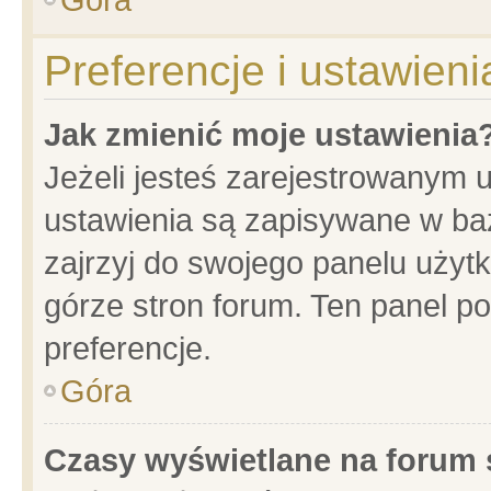
Preferencje i ustawien
Jak zmienić moje ustawienia
Jeżeli jesteś zarejestrowanym 
ustawienia są zapisywane w baz
zajrzyj do swojego panelu użytk
górze stron forum. Ten panel po
preferencje.
Góra
Czasy wyświetlane na forum 