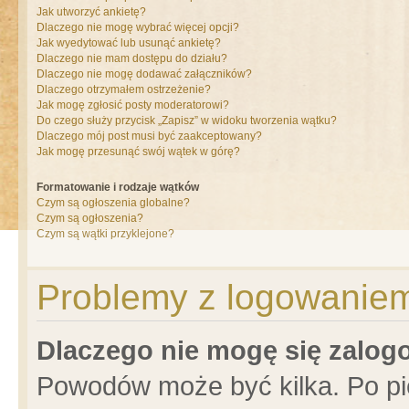
Jak utworzyć ankietę?
Dlaczego nie mogę wybrać więcej opcji?
Jak wyedytować lub usunąć ankietę?
Dlaczego nie mam dostępu do działu?
Dlaczego nie mogę dodawać załączników?
Dlaczego otrzymałem ostrzeżenie?
Jak mogę zgłosić posty moderatorowi?
Do czego służy przycisk „Zapisz” w widoku tworzenia wątku?
Dlaczego mój post musi być zaakceptowany?
Jak mogę przesunąć swój wątek w górę?
Formatowanie i rodzaje wątków
Czym są ogłoszenia globalne?
Czym są ogłoszenia?
Czym są wątki przyklejone?
Problemy z logowaniem 
Dlaczego nie mogę się zalo
Powodów może być kilka. Po pi