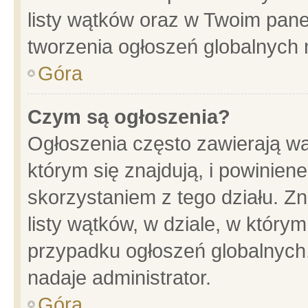
listy wątków oraz w Twoim pane
tworzenia ogłoszeń globalnych n
Góra
Czym są ogłoszenia?
Ogłoszenia często zawierają wa
którym się znajdują, i powinien
skorzystaniem z tego działu. Zn
listy wątków, w dziale, w który
przypadku ogłoszeń globalnych
nadaje administrator.
Góra