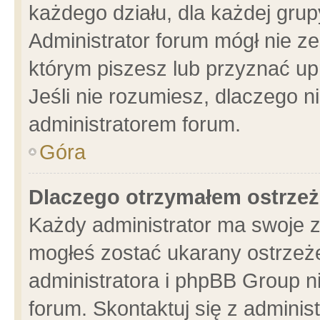
każdego działu, dla każdej grup
Administrator forum mógł nie ze
którym piszesz lub przyznać up
Jeśli nie rozumiesz, dlaczego n
administratorem forum.
Góra
Dlaczego otrzymałem ostrzeż
Każdy administrator ma swoje z
mogłeś zostać ukarany ostrzeże
administratora i phpBB Group n
forum. Skontaktuj się z administ