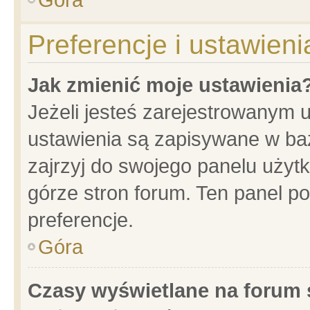
Preferencje i ustawien
Jak zmienić moje ustawienia
Jeżeli jesteś zarejestrowanym 
ustawienia są zapisywane w baz
zajrzyj do swojego panelu użytk
górze stron forum. Ten panel po
preferencje.
Góra
Czasy wyświetlane na forum 