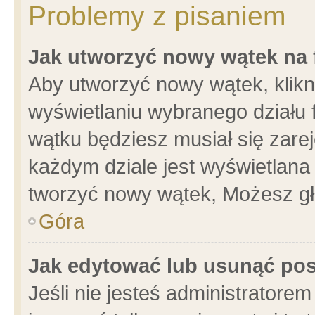
Problemy z pisaniem
Jak utworzyć nowy wątek na
Aby utworzyć nowy wątek, klikni
wyświetlaniu wybranego działu 
wątku będziesz musiał się zare
każdym dziale jest wyświetlana
tworzyć nowy wątek, Możesz gł
Góra
Jak edytować lub usunąć po
Jeśli nie jesteś administrator