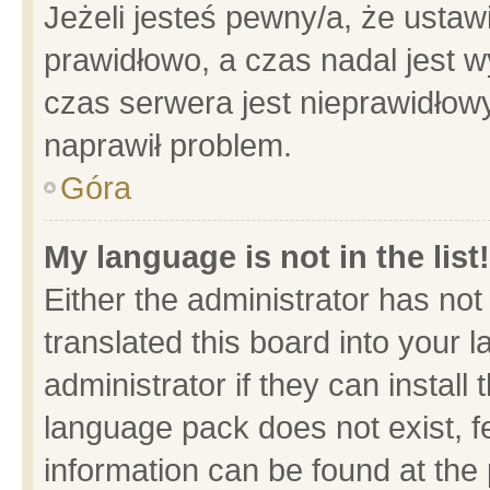
Jeżeli jesteś pewny/a, że ustaw
prawidłowo, a czas nadal jest w
czas serwera jest nieprawidłowy
naprawił problem.
Góra
My language is not in the list!
Either the administrator has no
translated this board into your 
administrator if they can install
language pack does not exist, fe
information can be found at the