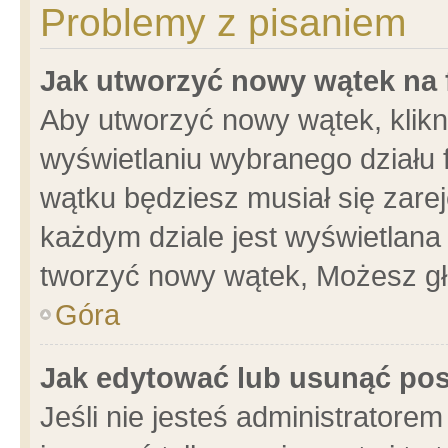
Problemy z pisaniem
Jak utworzyć nowy wątek na
Aby utworzyć nowy wątek, klikni
wyświetlaniu wybranego działu 
wątku będziesz musiał się zare
każdym dziale jest wyświetlana
tworzyć nowy wątek, Możesz gł
Góra
Jak edytować lub usunąć po
Jeśli nie jesteś administrator