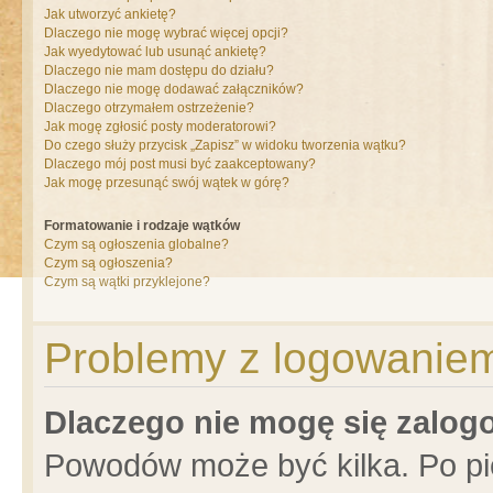
Jak utworzyć ankietę?
Dlaczego nie mogę wybrać więcej opcji?
Jak wyedytować lub usunąć ankietę?
Dlaczego nie mam dostępu do działu?
Dlaczego nie mogę dodawać załączników?
Dlaczego otrzymałem ostrzeżenie?
Jak mogę zgłosić posty moderatorowi?
Do czego służy przycisk „Zapisz” w widoku tworzenia wątku?
Dlaczego mój post musi być zaakceptowany?
Jak mogę przesunąć swój wątek w górę?
Formatowanie i rodzaje wątków
Czym są ogłoszenia globalne?
Czym są ogłoszenia?
Czym są wątki przyklejone?
Problemy z logowaniem 
Dlaczego nie mogę się zalo
Powodów może być kilka. Po pi