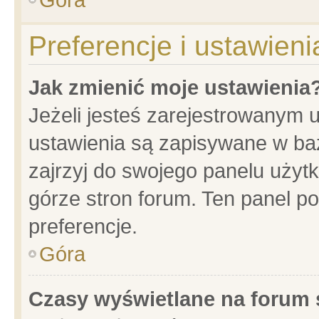
Preferencje i ustawien
Jak zmienić moje ustawienia
Jeżeli jesteś zarejestrowanym 
ustawienia są zapisywane w baz
zajrzyj do swojego panelu użytk
górze stron forum. Ten panel po
preferencje.
Góra
Czasy wyświetlane na forum 