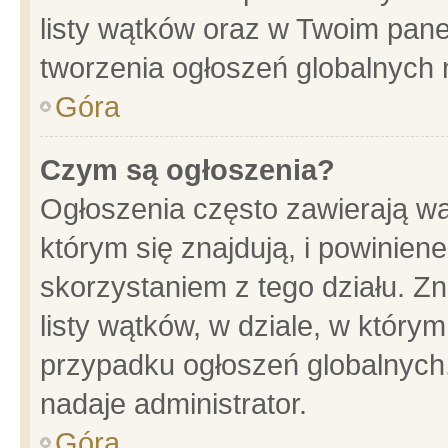
listy wątków oraz w Twoim pane
tworzenia ogłoszeń globalnych n
Góra
Czym są ogłoszenia?
Ogłoszenia często zawierają wa
którym się znajdują, i powinien
skorzystaniem z tego działu. Zn
listy wątków, w dziale, w który
przypadku ogłoszeń globalnych
nadaje administrator.
Góra