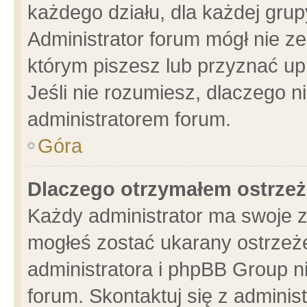
każdego działu, dla każdej grup
Administrator forum mógł nie ze
którym piszesz lub przyznać up
Jeśli nie rozumiesz, dlaczego n
administratorem forum.
Góra
Dlaczego otrzymałem ostrzeż
Każdy administrator ma swoje z
mogłeś zostać ukarany ostrzeże
administratora i phpBB Group n
forum. Skontaktuj się z administ