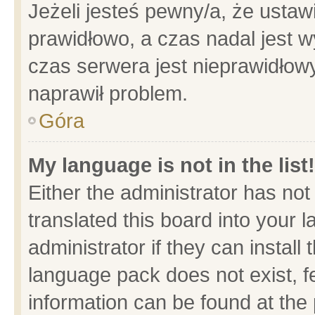
Jeżeli jesteś pewny/a, że ustaw
prawidłowo, a czas nadal jest w
czas serwera jest nieprawidłowy
naprawił problem.
Góra
My language is not in the list!
Either the administrator has no
translated this board into your 
administrator if they can install
language pack does not exist, fe
information can be found at the