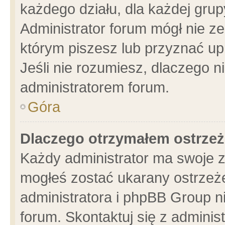
każdego działu, dla każdej grup
Administrator forum mógł nie ze
którym piszesz lub przyznać up
Jeśli nie rozumiesz, dlaczego n
administratorem forum.
Góra
Dlaczego otrzymałem ostrzeż
Każdy administrator ma swoje z
mogłeś zostać ukarany ostrzeże
administratora i phpBB Group n
forum. Skontaktuj się z administ