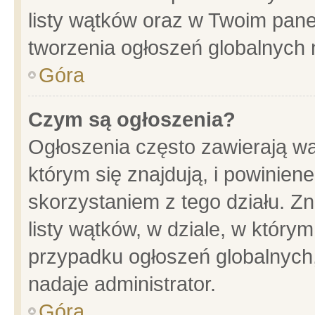
listy wątków oraz w Twoim pane
tworzenia ogłoszeń globalnych n
Góra
Czym są ogłoszenia?
Ogłoszenia często zawierają wa
którym się znajdują, i powinien
skorzystaniem z tego działu. Zn
listy wątków, w dziale, w który
przypadku ogłoszeń globalnych
nadaje administrator.
Góra