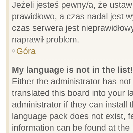
Jeżeli jesteś pewny/a, że ustaw
prawidłowo, a czas nadal jest w
czas serwera jest nieprawidłowy
naprawił problem.
Góra
My language is not in the list!
Either the administrator has no
translated this board into your 
administrator if they can install
language pack does not exist, fe
information can be found at the