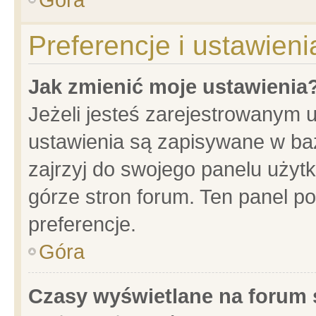
Preferencje i ustawien
Jak zmienić moje ustawienia
Jeżeli jesteś zarejestrowanym 
ustawienia są zapisywane w baz
zajrzyj do swojego panelu użytk
górze stron forum. Ten panel po
preferencje.
Góra
Czasy wyświetlane na forum 