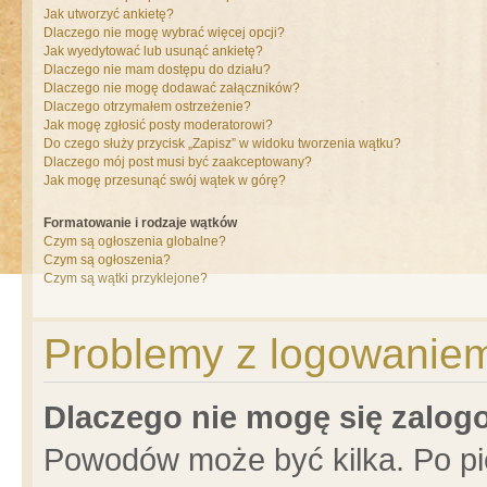
Jak utworzyć ankietę?
Dlaczego nie mogę wybrać więcej opcji?
Jak wyedytować lub usunąć ankietę?
Dlaczego nie mam dostępu do działu?
Dlaczego nie mogę dodawać załączników?
Dlaczego otrzymałem ostrzeżenie?
Jak mogę zgłosić posty moderatorowi?
Do czego służy przycisk „Zapisz” w widoku tworzenia wątku?
Dlaczego mój post musi być zaakceptowany?
Jak mogę przesunąć swój wątek w górę?
Formatowanie i rodzaje wątków
Czym są ogłoszenia globalne?
Czym są ogłoszenia?
Czym są wątki przyklejone?
Problemy z logowaniem 
Dlaczego nie mogę się zalo
Powodów może być kilka. Po pi