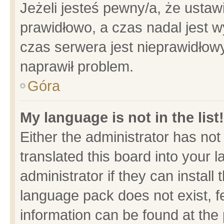
Jeżeli jesteś pewny/a, że ustaw
prawidłowo, a czas nadal jest w
czas serwera jest nieprawidłowy
naprawił problem.
Góra
My language is not in the list!
Either the administrator has no
translated this board into your 
administrator if they can install
language pack does not exist, fe
information can be found at the