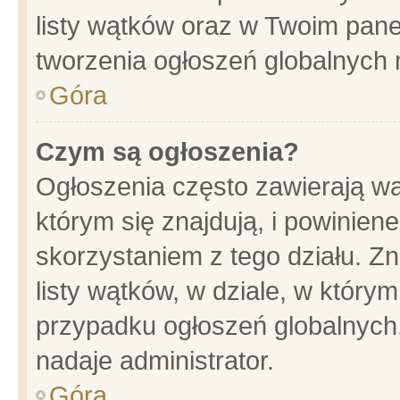
listy wątków oraz w Twoim pane
tworzenia ogłoszeń globalnych n
Góra
Czym są ogłoszenia?
Ogłoszenia często zawierają wa
którym się znajdują, i powinien
skorzystaniem z tego działu. Zn
listy wątków, w dziale, w który
przypadku ogłoszeń globalnych
nadaje administrator.
Góra