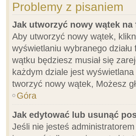
Problemy z pisaniem
Jak utworzyć nowy wątek na
Aby utworzyć nowy wątek, klikni
wyświetlaniu wybranego działu 
wątku będziesz musiał się zare
każdym dziale jest wyświetlana
tworzyć nowy wątek, Możesz gł
Góra
Jak edytować lub usunąć po
Jeśli nie jesteś administrator