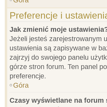
Preferencje i ustawien
Jak zmienić moje ustawienia
Jeżeli jesteś zarejestrowanym 
ustawienia są zapisywane w baz
zajrzyj do swojego panelu użytk
górze stron forum. Ten panel po
preferencje.
Góra
Czasy wyświetlane na forum 