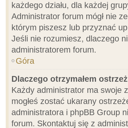
każdego działu, dla każdej grup
Administrator forum mógł nie ze
którym piszesz lub przyznać up
Jeśli nie rozumiesz, dlaczego n
administratorem forum.
Góra
Dlaczego otrzymałem ostrzeż
Każdy administrator ma swoje z
mogłeś zostać ukarany ostrzeże
administratora i phpBB Group n
forum. Skontaktuj się z administ