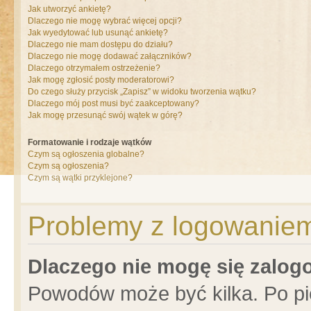
Jak utworzyć ankietę?
Dlaczego nie mogę wybrać więcej opcji?
Jak wyedytować lub usunąć ankietę?
Dlaczego nie mam dostępu do działu?
Dlaczego nie mogę dodawać załączników?
Dlaczego otrzymałem ostrzeżenie?
Jak mogę zgłosić posty moderatorowi?
Do czego służy przycisk „Zapisz” w widoku tworzenia wątku?
Dlaczego mój post musi być zaakceptowany?
Jak mogę przesunąć swój wątek w górę?
Formatowanie i rodzaje wątków
Czym są ogłoszenia globalne?
Czym są ogłoszenia?
Czym są wątki przyklejone?
Problemy z logowaniem 
Dlaczego nie mogę się zalo
Powodów może być kilka. Po pi