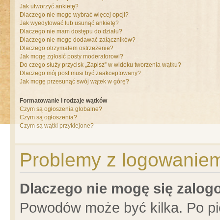
Jak utworzyć ankietę?
Dlaczego nie mogę wybrać więcej opcji?
Jak wyedytować lub usunąć ankietę?
Dlaczego nie mam dostępu do działu?
Dlaczego nie mogę dodawać załączników?
Dlaczego otrzymałem ostrzeżenie?
Jak mogę zgłosić posty moderatorowi?
Do czego służy przycisk „Zapisz” w widoku tworzenia wątku?
Dlaczego mój post musi być zaakceptowany?
Jak mogę przesunąć swój wątek w górę?
Formatowanie i rodzaje wątków
Czym są ogłoszenia globalne?
Czym są ogłoszenia?
Czym są wątki przyklejone?
Problemy z logowaniem 
Dlaczego nie mogę się zalo
Powodów może być kilka. Po pi