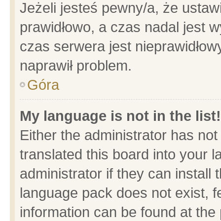
Jeżeli jesteś pewny/a, że ustaw
prawidłowo, a czas nadal jest w
czas serwera jest nieprawidłowy
naprawił problem.
Góra
My language is not in the list!
Either the administrator has no
translated this board into your 
administrator if they can install
language pack does not exist, fe
information can be found at the