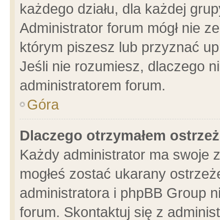
każdego działu, dla każdej grup
Administrator forum mógł nie ze
którym piszesz lub przyznać up
Jeśli nie rozumiesz, dlaczego n
administratorem forum.
Góra
Dlaczego otrzymałem ostrzeż
Każdy administrator ma swoje z
mogłeś zostać ukarany ostrzeże
administratora i phpBB Group n
forum. Skontaktuj się z administ