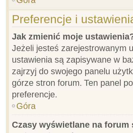
Preferencje i ustawien
Jak zmienić moje ustawienia
Jeżeli jesteś zarejestrowanym 
ustawienia są zapisywane w baz
zajrzyj do swojego panelu użytk
górze stron forum. Ten panel po
preferencje.
Góra
Czasy wyświetlane na forum 