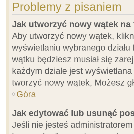
Problemy z pisaniem
Jak utworzyć nowy wątek na
Aby utworzyć nowy wątek, klikni
wyświetlaniu wybranego działu 
wątku będziesz musiał się zare
każdym dziale jest wyświetlana
tworzyć nowy wątek, Możesz gł
Góra
Jak edytować lub usunąć po
Jeśli nie jesteś administrator