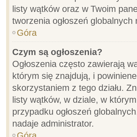
listy wątków oraz w Twoim pane
tworzenia ogłoszeń globalnych n
Góra
Czym są ogłoszenia?
Ogłoszenia często zawierają wa
którym się znajdują, i powinien
skorzystaniem z tego działu. Zn
listy wątków, w dziale, w który
przypadku ogłoszeń globalnych
nadaje administrator.
Góra