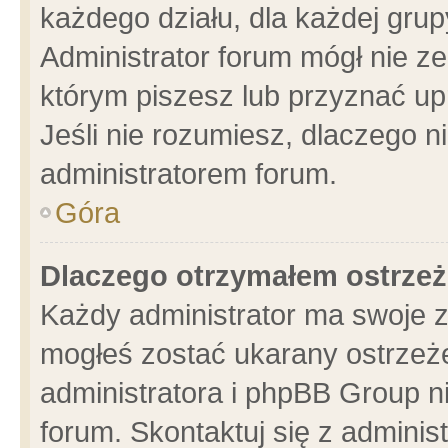
każdego działu, dla każdej grup
Administrator forum mógł nie ze
którym piszesz lub przyznać up
Jeśli nie rozumiesz, dlaczego n
administratorem forum.
Góra
Dlaczego otrzymałem ostrzeż
Każdy administrator ma swoje z
mogłeś zostać ukarany ostrzeże
administratora i phpBB Group n
forum. Skontaktuj się z administ