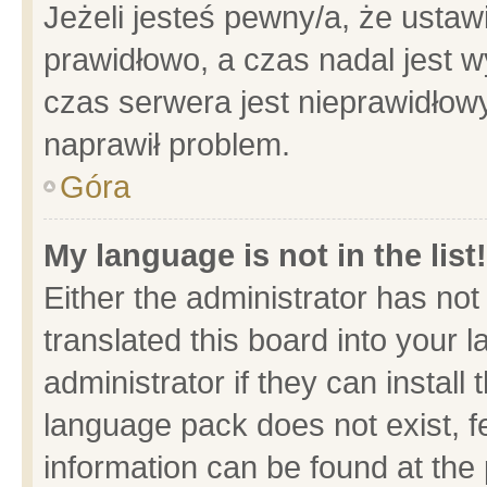
Jeżeli jesteś pewny/a, że ustaw
prawidłowo, a czas nadal jest w
czas serwera jest nieprawidłowy
naprawił problem.
Góra
My language is not in the list!
Either the administrator has no
translated this board into your 
administrator if they can install
language pack does not exist, fe
information can be found at the