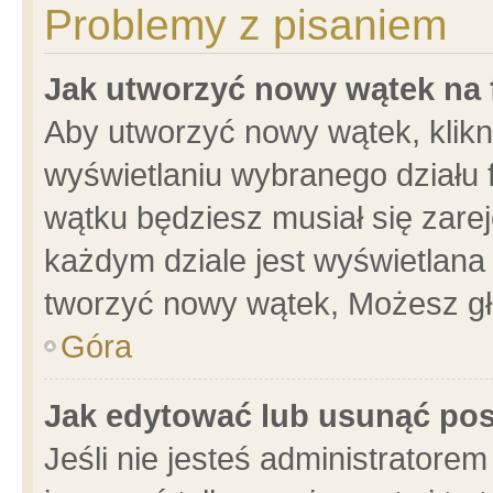
Problemy z pisaniem
Jak utworzyć nowy wątek na
Aby utworzyć nowy wątek, klikni
wyświetlaniu wybranego działu 
wątku będziesz musiał się zare
każdym dziale jest wyświetlana
tworzyć nowy wątek, Możesz gł
Góra
Jak edytować lub usunąć po
Jeśli nie jesteś administrator