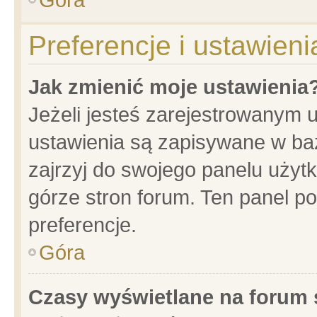
Preferencje i ustawien
Jak zmienić moje ustawienia
Jeżeli jesteś zarejestrowanym 
ustawienia są zapisywane w baz
zajrzyj do swojego panelu użytk
górze stron forum. Ten panel po
preferencje.
Góra
Czasy wyświetlane na forum 