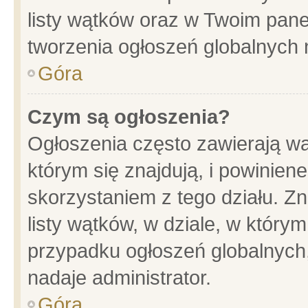
listy wątków oraz w Twoim pane
tworzenia ogłoszeń globalnych n
Góra
Czym są ogłoszenia?
Ogłoszenia często zawierają wa
którym się znajdują, i powinien
skorzystaniem z tego działu. Zn
listy wątków, w dziale, w który
przypadku ogłoszeń globalnych
nadaje administrator.
Góra