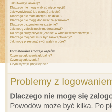
Jak utworzyć ankietę?
Dlaczego nie mogę wybrać więcej opcji?
Jak wyedytować lub usunąć ankietę?
Dlaczego nie mam dostępu do działu?
Dlaczego nie mogę dodawać załączników?
Dlaczego otrzymałem ostrzeżenie?
Jak mogę zgłosić posty moderatorowi?
Do czego służy przycisk „Zapisz” w widoku tworzenia wątku?
Dlaczego mój post musi być zaakceptowany?
Jak mogę przesunąć swój wątek w górę?
Formatowanie i rodzaje wątków
Czym są ogłoszenia globalne?
Czym są ogłoszenia?
Czym są wątki przyklejone?
Problemy z logowaniem 
Dlaczego nie mogę się zalo
Powodów może być kilka. Po pi