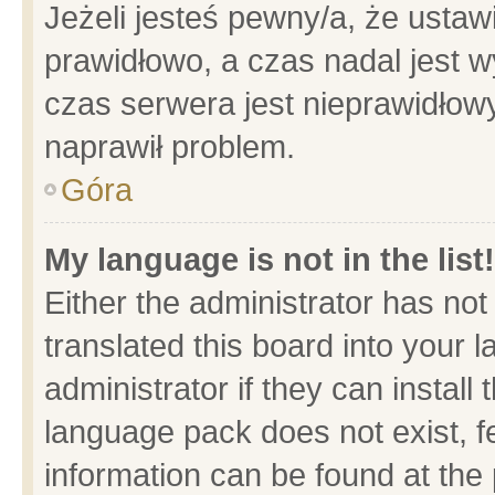
Jeżeli jesteś pewny/a, że ustaw
prawidłowo, a czas nadal jest w
czas serwera jest nieprawidłowy
naprawił problem.
Góra
My language is not in the list!
Either the administrator has no
translated this board into your 
administrator if they can install
language pack does not exist, fe
information can be found at the