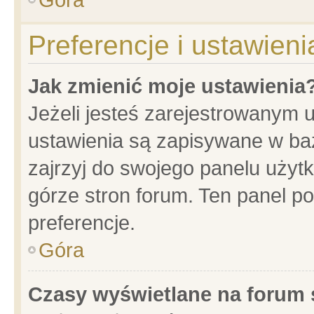
Preferencje i ustawien
Jak zmienić moje ustawienia
Jeżeli jesteś zarejestrowanym 
ustawienia są zapisywane w baz
zajrzyj do swojego panelu użytk
górze stron forum. Ten panel po
preferencje.
Góra
Czasy wyświetlane na forum 