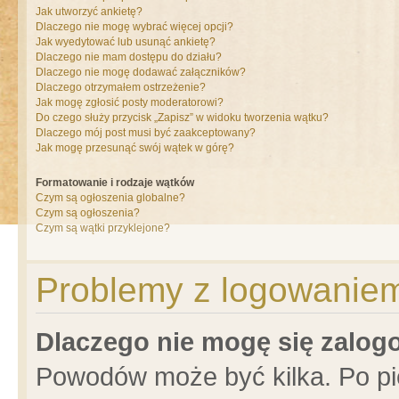
Jak utworzyć ankietę?
Dlaczego nie mogę wybrać więcej opcji?
Jak wyedytować lub usunąć ankietę?
Dlaczego nie mam dostępu do działu?
Dlaczego nie mogę dodawać załączników?
Dlaczego otrzymałem ostrzeżenie?
Jak mogę zgłosić posty moderatorowi?
Do czego służy przycisk „Zapisz” w widoku tworzenia wątku?
Dlaczego mój post musi być zaakceptowany?
Jak mogę przesunąć swój wątek w górę?
Formatowanie i rodzaje wątków
Czym są ogłoszenia globalne?
Czym są ogłoszenia?
Czym są wątki przyklejone?
Problemy z logowaniem 
Dlaczego nie mogę się zalo
Powodów może być kilka. Po pi