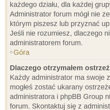
każdego działu, dla każdej grup
Administrator forum mógł nie ze
którym piszesz lub przyznać up
Jeśli nie rozumiesz, dlaczego n
administratorem forum.
Góra
Dlaczego otrzymałem ostrzeż
Każdy administrator ma swoje z
mogłeś zostać ukarany ostrzeże
administratora i phpBB Group n
forum. Skontaktuj się z administ