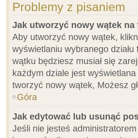
Problemy z pisaniem
Jak utworzyć nowy wątek na
Aby utworzyć nowy wątek, klikni
wyświetlaniu wybranego działu 
wątku będziesz musiał się zare
każdym dziale jest wyświetlana
tworzyć nowy wątek, Możesz gł
Góra
Jak edytować lub usunąć po
Jeśli nie jesteś administrator