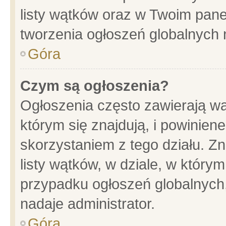
listy wątków oraz w Twoim pane
tworzenia ogłoszeń globalnych n
Góra
Czym są ogłoszenia?
Ogłoszenia często zawierają wa
którym się znajdują, i powinien
skorzystaniem z tego działu. Zn
listy wątków, w dziale, w który
przypadku ogłoszeń globalnych
nadaje administrator.
Góra